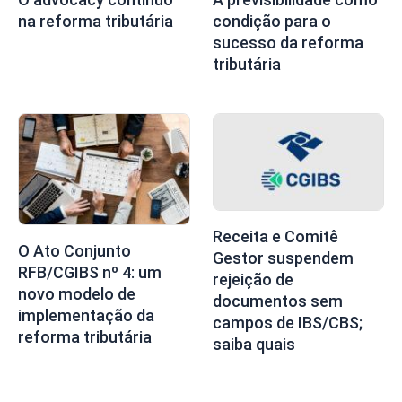
na reforma tributária
condição para o
sucesso da reforma
tributária
Receita e Comitê
O Ato Conjunto
Gestor suspendem
RFB/CGIBS nº 4: um
rejeição de
novo modelo de
documentos sem
implementação da
campos de IBS/CBS;
reforma tributária
saiba quais