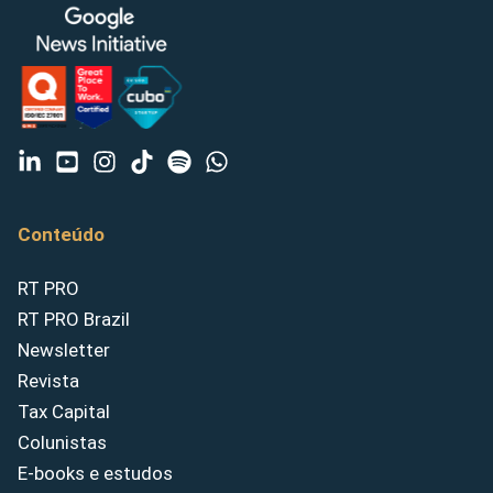
Conteúdo
RT PRO
RT PRO Brazil
Newsletter
Revista
Tax Capital
Colunistas
E-books e estudos