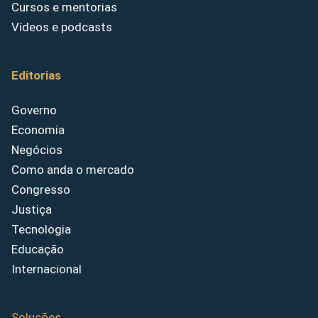
Cursos e mentorias
Vídeos e podcasts
Editorias
Governo
Economia
Negócios
Como anda o mercado
Congresso
Justiça
Tecnologia
Educação
Internacional
Soluções