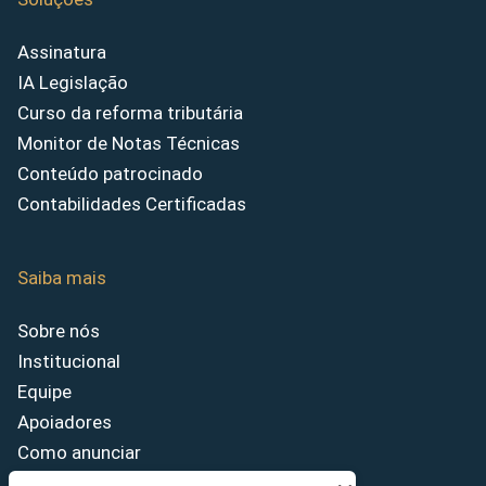
Assinatura
IA Legislação
Curso da reforma tributária
Monitor de Notas Técnicas
Conteúdo patrocinado
Contabilidades Certificadas
Saiba mais
Sobre nós
Institucional
Equipe
Apoiadores
Como anunciar
Fale conosco