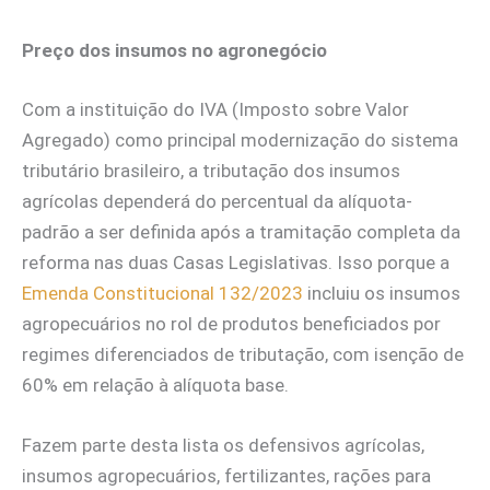
Preço dos insumos no agronegócio
Com a instituição do IVA (Imposto sobre Valor
Agregado) como principal modernização do sistema
tributário brasileiro, a tributação dos insumos
agrícolas dependerá do percentual da alíquota-
padrão a ser definida após a tramitação completa da
reforma nas duas Casas Legislativas. Isso porque a
Emenda Constitucional 132/2023
incluiu os insumos
agropecuários no rol de produtos beneficiados por
regimes diferenciados de tributação, com isenção de
60% em relação à alíquota base.
Fazem parte desta lista os defensivos agrícolas,
insumos agropecuários, fertilizantes, rações para