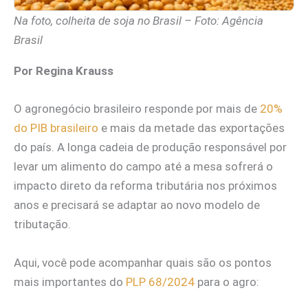
Na foto, colheita de soja no Brasil – Foto: Agência
Brasil
Por Regina Krauss
O agronegócio brasileiro responde por mais de
20%
do PIB brasileiro
e mais da metade das exportações
do país. A longa cadeia de produção responsável por
levar um alimento do campo até a mesa sofrerá o
impacto direto da reforma tributária nos próximos
anos e precisará se adaptar ao novo modelo de
tributação.
Aqui, você pode acompanhar quais são os pontos
mais importantes do
PLP 68/2024
para o agro: