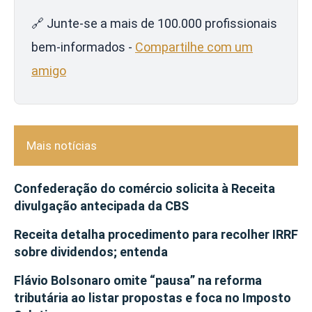
🔗 Junte-se a mais de 100.000 profissionais
bem-informados -
Compartilhe com um
amigo
Mais notícias
Confederação do comércio solicita à Receita
divulgação antecipada da CBS
Receita detalha procedimento para recolher IRRF
sobre dividendos; entenda
Flávio Bolsonaro omite “pausa” na reforma
tributária ao listar propostas e foca no Imposto