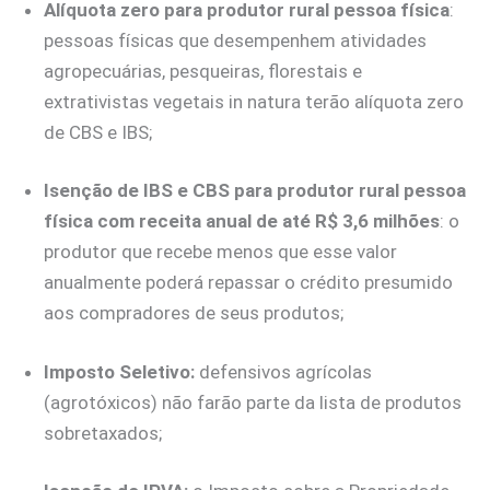
Alíquota zero para produtor rural pessoa física
:
pessoas físicas que desempenhem atividades
agropecuárias, pesqueiras, florestais e
extrativistas vegetais in natura terão alíquota zero
de CBS e IBS;
Isenção de IBS e CBS para produtor rural pessoa
física com receita anual de até R$ 3,6 milhões
: o
produtor que recebe menos que esse valor
anualmente poderá repassar o crédito presumido
aos compradores de seus produtos;
Imposto Seletivo:
defensivos agrícolas
(agrotóxicos) não farão parte da lista de produtos
sobretaxados;