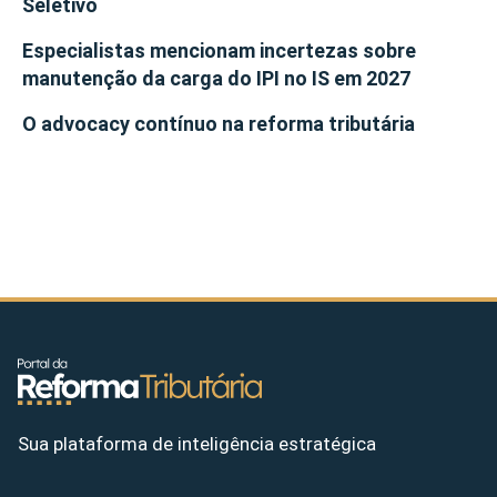
Seletivo
Especialistas mencionam incertezas sobre
manutenção da carga do IPI no IS em 2027
O advocacy contínuo na reforma tributária
Sua plataforma de inteligência estratégica