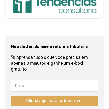
Newsletter: domine a reforma tributária
🚀 Aprenda tudo o que você precisa em
apenas 3 minutos e ganhe um e-book
gratuito