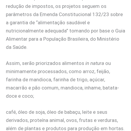
redução de impostos, os projetos seguem os
parâmetros da Emenda Constitucional 132/23 sobre
a garantia de “alimentação saudável e
nutricionalmente adequada” tomando por base o Guia
Alimentar para a População Brasileira, do Ministério
da Saúde.
Assim, serão priorizados alimentos
in natura
ou
minimamente processados, como arroz, feijão,
farinha de mandioca, farinha de trigo, açúcar,
macarrão e pão comum, mandioca, inhame, batata-
doce e coco;
café, óleo de soja, óleo de babaçu, leite e seus
derivados, proteína animal, ovos, frutas e verduras,
além de plantas e produtos para produção em hortas.