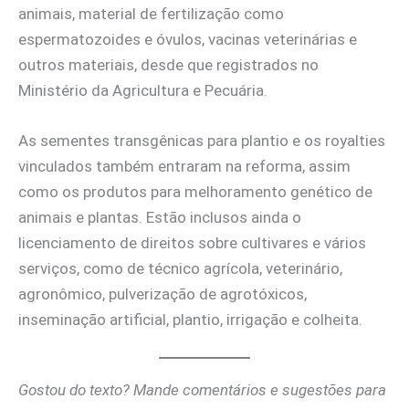
animais, material de fertilização como
espermatozoides e óvulos, vacinas veterinárias e
outros materiais, desde que registrados no
Ministério da Agricultura e Pecuária.
As sementes transgênicas para plantio e os royalties
vinculados também entraram na reforma, assim
como os produtos para melhoramento genético de
animais e plantas. Estão inclusos ainda o
licenciamento de direitos sobre cultivares e vários
serviços, como de técnico agrícola, veterinário,
agronômico, pulverização de agrotóxicos,
inseminação artificial, plantio, irrigação e colheita.
Gostou do texto? Mande comentários e sugestões para