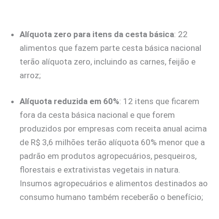
Alíquota zero para itens da cesta básica
: 22
alimentos que fazem parte cesta básica nacional
terão alíquota zero, incluindo as carnes, feijão e
arroz;
Alíquota reduzida em 60%
: 12 itens que ficarem
fora da cesta básica nacional e que forem
produzidos por empresas com receita anual acima
de R$ 3,6 milhões terão alíquota 60% menor que a
padrão em produtos agropecuários, pesqueiros,
florestais e extrativistas vegetais in natura.
Insumos agropecuários e alimentos destinados ao
consumo humano também receberão o benefício;