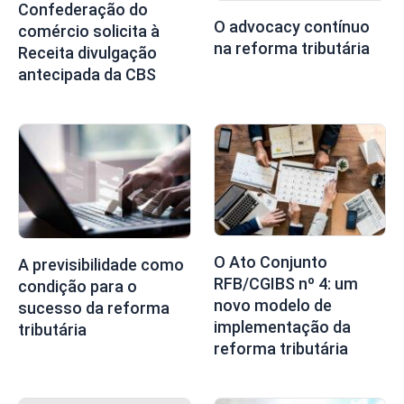
Confederação do
O advocacy contínuo
comércio solicita à
na reforma tributária
Receita divulgação
antecipada da CBS
O Ato Conjunto
A previsibilidade como
RFB/CGIBS nº 4: um
condição para o
novo modelo de
sucesso da reforma
implementação da
tributária
reforma tributária