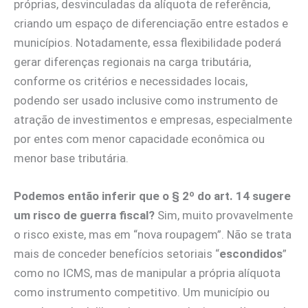
próprias, desvinculadas da alíquota de referência,
criando um espaço de diferenciação entre estados e
municípios. Notadamente, essa flexibilidade poderá
gerar diferenças regionais na carga tributária,
conforme os critérios e necessidades locais,
podendo ser usado inclusive como instrumento de
atração de investimentos e empresas, especialmente
por entes com menor capacidade econômica ou
menor base tributária.
Podemos então inferir que o § 2º do art. 14 sugere
um risco de guerra fiscal?
Sim, muito provavelmente
o risco existe, mas em “nova roupagem”. Não se trata
mais de conceder benefícios setoriais “
escondidos
”
como no ICMS, mas de manipular a própria alíquota
como instrumento competitivo. Um município ou