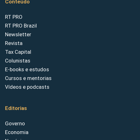
Conteúdo
RT PRO
RT PRO Brazil
Newsletter
Revista
Tax Capital
Colunistas
E-books e estudos
Cursos e mentorias
Vídeos e podcasts
Editorias
Governo
Economia