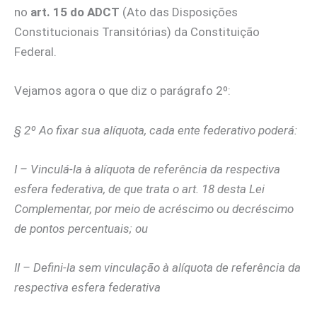
no
art. 15 do ADCT
(Ato das Disposições
Constitucionais Transitórias) da Constituição
Federal.
Vejamos agora o que diz o parágrafo 2º:
§ 2º Ao fixar sua alíquota, cada ente federativo poderá:
I – Vinculá-la à alíquota de referência da respectiva
esfera federativa, de que trata o art. 18 desta Lei
Complementar, por meio de acréscimo ou decréscimo
de pontos percentuais; ou
II – Defini-la sem vinculação à alíquota de referência da
respectiva esfera federativa