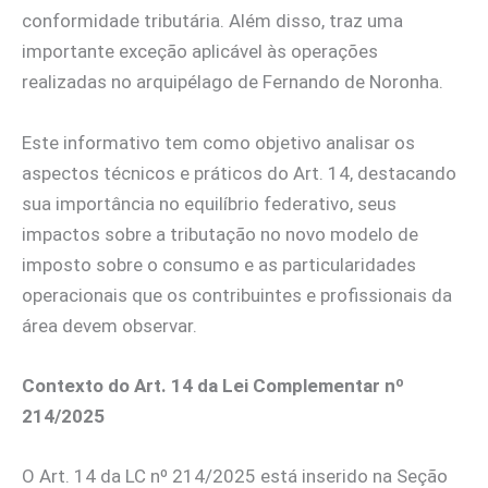
conformidade tributária. Além disso, traz uma
importante exceção aplicável às operações
realizadas no arquipélago de Fernando de Noronha.
Este informativo tem como objetivo analisar os
aspectos técnicos e práticos do Art. 14, destacando
sua importância no equilíbrio federativo, seus
impactos sobre a tributação no novo modelo de
imposto sobre o consumo e as particularidades
operacionais que os contribuintes e profissionais da
área devem observar.
Contexto do Art. 14 da Lei Complementar nº
214/2025
O Art. 14 da LC nº 214/2025 está inserido na Seção