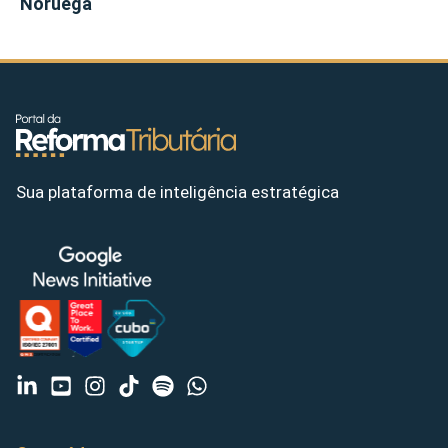
Noruega
Sua plataforma de inteligência estratégica