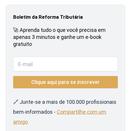
Boletim da Reforma Tributária
🚀 Aprenda tudo o que você precisa em
apenas 3 minutos e ganhe um e-book
gratuito
🔗 Junte-se a mais de 100.000 profissionais
bem-informados -
Compartilhe com um
amigo