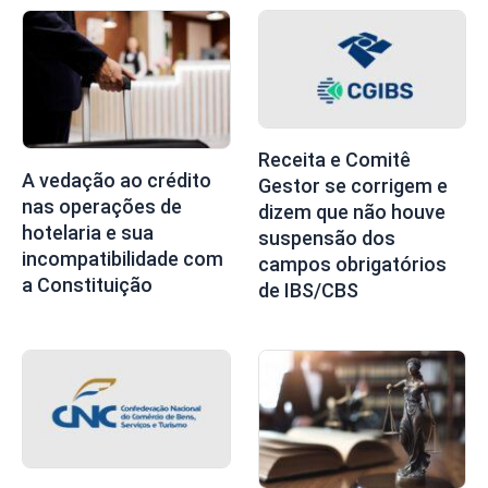
Receita e Comitê
A vedação ao crédito
Gestor se corrigem e
nas operações de
dizem que não houve
hotelaria e sua
suspensão dos
incompatibilidade com
campos obrigatórios
a Constituição
de IBS/CBS