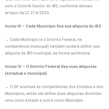
com o Comitê Gestor do IBS, conforme demais
artigos da LC 214/2025.
Inciso III – Cada Município fixa sua alíquota do IBS
→ Cada Município (e o Distrito Federal, na
competência municipal) também poderá definir sua
alíquota de IBS municipal, de forma autônoma.
Inciso IV – O Distrito Federal fixa suas alíquotas
(estadual e municipal)
→ O DF acumula as competências dos Estados e dos
Municípios, então ele define duas alíquotas distintas:
uma como Estado e outra como Município.