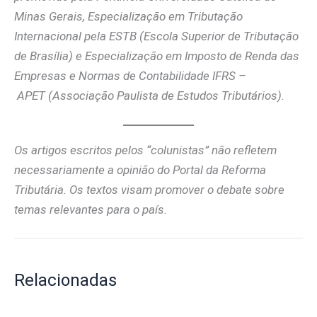
Minas Gerais, Especialização em Tributação
Internacional pela ESTB (Escola Superior de Tributação
de Brasília) e Especialização em Imposto de Renda das
Empresas e Normas de Contabilidade IFRS –
APET (Associação Paulista de Estudos Tributários).
Os artigos escritos pelos “colunistas” não refletem
necessariamente a opinião do Portal da Reforma
Tributária. Os textos visam promover o debate sobre
temas relevantes para o país.
Relacionadas