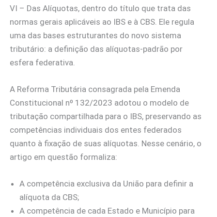
VI – Das Alíquotas, dentro do título que trata das
normas gerais aplicáveis ao IBS e à CBS. Ele regula
uma das bases estruturantes do novo sistema
tributário: a definição das alíquotas-padrão por
esfera federativa.
A Reforma Tributária consagrada pela Emenda
Constitucional nº 132/2023 adotou o modelo de
tributação compartilhada para o IBS, preservando as
competências individuais dos entes federados
quanto à fixação de suas alíquotas. Nesse cenário, o
artigo em questão formaliza:
A competência exclusiva da União para definir a
alíquota da CBS;
A competência de cada Estado e Município para