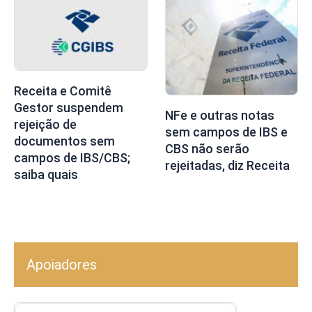
Receita e Comitê
Gestor suspendem
NFe e outras notas
rejeição de
sem campos de IBS e
documentos sem
CBS não serão
campos de IBS/CBS;
rejeitadas, diz Receita
saiba quais
Apoiadores