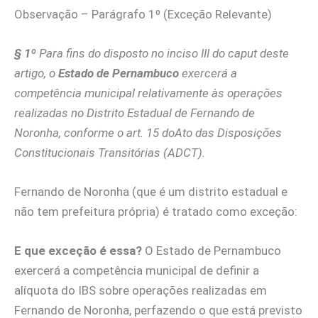
Observação – Parágrafo 1º (Exceção Relevante)
§ 1º
Para fins do disposto no
inciso III do caput deste
artigo
, o
Estado de Pernambuco
exercerá a
competência municipal relativamente às operações
realizadas no Distrito Estadual de Fernando de
Noronha, conforme o art. 15 doAto das Disposições
Constitucionais Transitórias (ADCT).
Fernando de Noronha (que é um distrito estadual e
não tem prefeitura própria) é tratado como exceção:
E que exceção é essa?
O Estado de Pernambuco
exercerá a competência municipal de definir a
alíquota do IBS sobre operações realizadas em
Fernando de Noronha, perfazendo o que está previsto