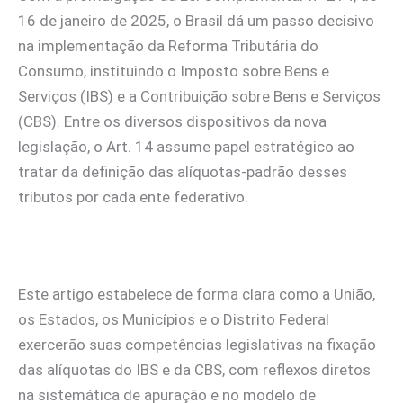
16 de janeiro de 2025, o Brasil dá um passo decisivo
na implementação da Reforma Tributária do
Consumo, instituindo o Imposto sobre Bens e
Serviços (IBS) e a Contribuição sobre Bens e Serviços
(CBS). Entre os diversos dispositivos da nova
legislação, o Art. 14 assume papel estratégico ao
tratar da definição das alíquotas-padrão desses
tributos por cada ente federativo.
Este artigo estabelece de forma clara como a União,
os Estados, os Municípios e o Distrito Federal
exercerão suas competências legislativas na fixação
das alíquotas do IBS e da CBS, com reflexos diretos
na sistemática de apuração e no modelo de