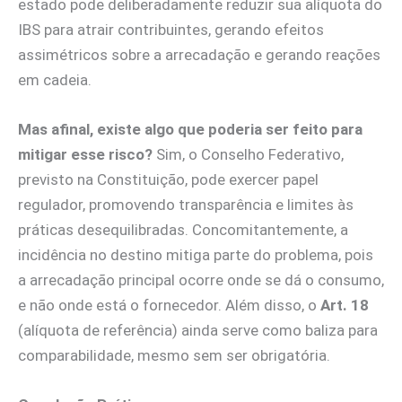
estado pode deliberadamente reduzir sua alíquota do
IBS para atrair contribuintes, gerando efeitos
assimétricos sobre a arrecadação e gerando reações
em cadeia.
Mas afinal, existe algo que poderia ser feito para
mitigar esse risco?
Sim, o Conselho Federativo,
previsto na Constituição, pode exercer papel
regulador, promovendo transparência e limites às
práticas desequilibradas. Concomitantemente, a
incidência no destino mitiga parte do problema, pois
a arrecadação principal ocorre onde se dá o consumo,
e não onde está o fornecedor. Além disso, o
Art. 18
(alíquota de referência) ainda serve como baliza para
comparabilidade, mesmo sem ser obrigatória.