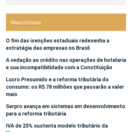
Mais notícias
O fim das isenções estaduais redesenha a
estratégia das empresas no Brasil
A vedação ao crédito nas operações de hotelaria
e sua incompatibilidade com a Constituição
Lucro Presumido e a reforma tributária do
consumo: os R$ 78 milhões que passarão a valer
mais
Serpro avança em sistemas em desenvolvimento
para a reforma tributária
IVA de 25% sustenta modelo tributário da