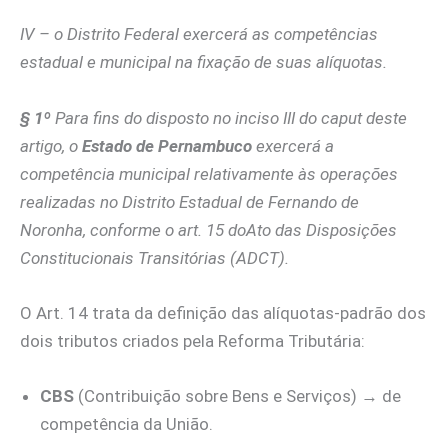
IV – o Distrito Federal exercerá as competências
estadual e municipal na fixação de suas alíquotas.
§ 1º
Para fins do disposto no
inciso III do caput deste
artigo
, o
Estado de Pernambuco
exercerá a
competência municipal relativamente às operações
realizadas no Distrito Estadual de Fernando de
Noronha, conforme o art. 15 doAto das Disposições
Constitucionais Transitórias (ADCT).
O Art. 14 trata da definição das alíquotas-padrão dos
dois tributos criados pela Reforma Tributária:
CBS
(Contribuição sobre Bens e Serviços) → de
competência da União.