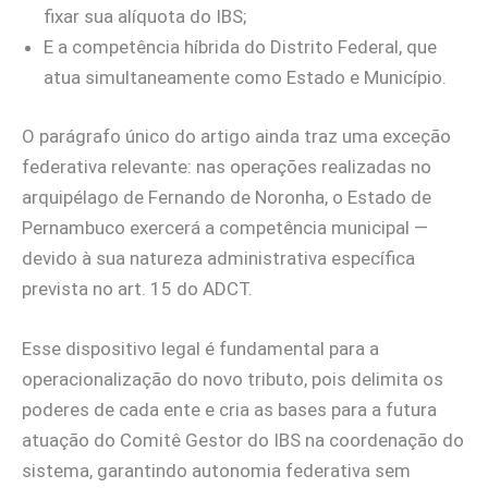
fixar sua alíquota do IBS;
E a competência híbrida do Distrito Federal, que
atua simultaneamente como Estado e Município.
O parágrafo único do artigo ainda traz uma exceção
federativa relevante: nas operações realizadas no
arquipélago de Fernando de Noronha, o Estado de
Pernambuco exercerá a competência municipal —
devido à sua natureza administrativa específica
prevista no art. 15 do ADCT.
Esse dispositivo legal é fundamental para a
operacionalização do novo tributo, pois delimita os
poderes de cada ente e cria as bases para a futura
atuação do Comitê Gestor do IBS na coordenação do
sistema, garantindo autonomia federativa sem