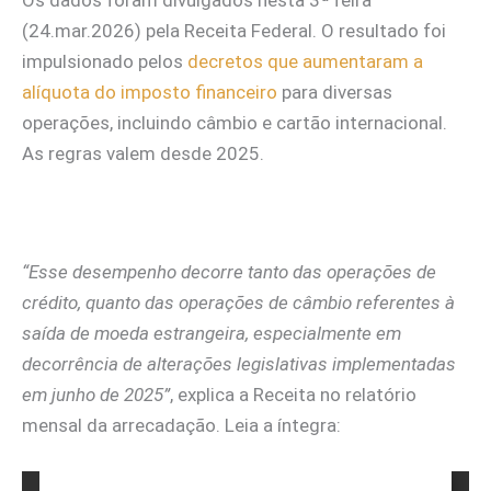
Os dados foram divulgados nesta 3ª feira
(24.mar.2026) pela Receita Federal. O resultado foi
impulsionado pelos
decretos que aumentaram a
alíquota do imposto financeiro
para diversas
operações, incluindo câmbio e cartão internacional.
As regras valem desde 2025.
“Esse desempenho decorre tanto das operações de
crédito, quanto das operações de câmbio referentes à
saída de moeda estrangeira, especialmente em
decorrência de alterações legislativas implementadas
em junho de 2025”
, explica a Receita no relatório
mensal da arrecadação. Leia a íntegra: