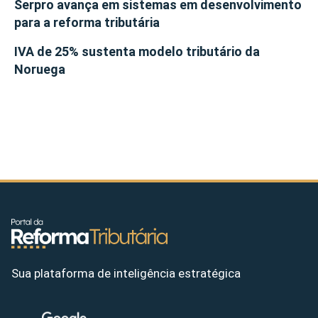
Serpro avança em sistemas em desenvolvimento
para a reforma tributária
IVA de 25% sustenta modelo tributário da
Noruega
Sua plataforma de inteligência estratégica