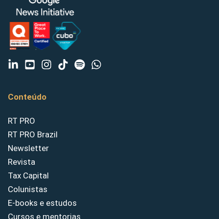
Conteúdo
RT PRO
RT PRO Brazil
Newsletter
Revista
Tax Capital
Colunistas
E-books e estudos
Cursos e mentorias