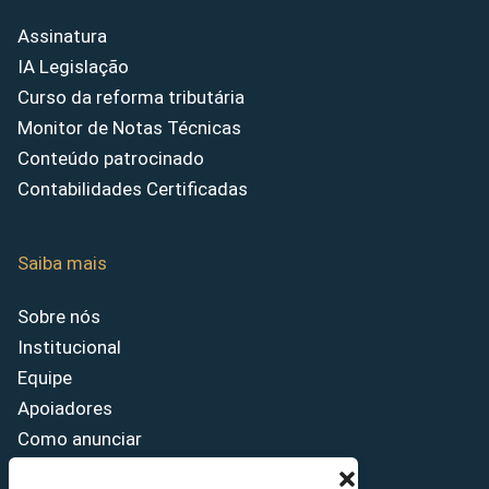
Assinatura
IA Legislação
Curso da reforma tributária
Monitor de Notas Técnicas
Conteúdo patrocinado
Contabilidades Certificadas
Saiba mais
Sobre nós
Institucional
Equipe
Apoiadores
Como anunciar
Fale conosco