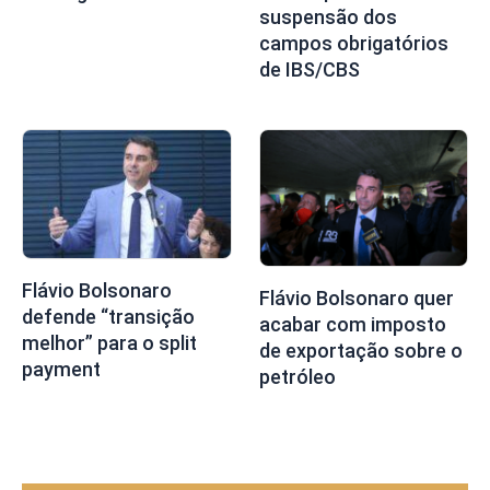
suspensão dos
campos obrigatórios
de IBS/CBS
Flávio Bolsonaro
Flávio Bolsonaro quer
defende “transição
acabar com imposto
melhor” para o split
de exportação sobre o
payment
petróleo