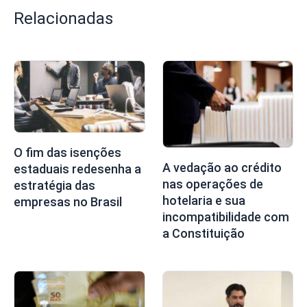
Relacionadas
O fim das isenções
A vedação ao crédito
estaduais redesenha a
nas operações de
estratégia das
hotelaria e sua
empresas no Brasil
incompatibilidade com
a Constituição