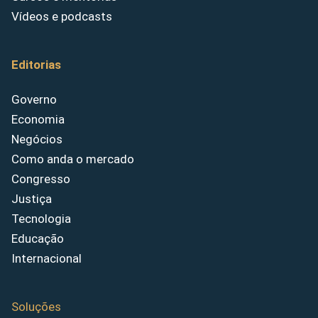
Vídeos e podcasts
Editorias
Governo
Economia
Negócios
Como anda o mercado
Congresso
Justiça
Tecnologia
Educação
Internacional
Soluções