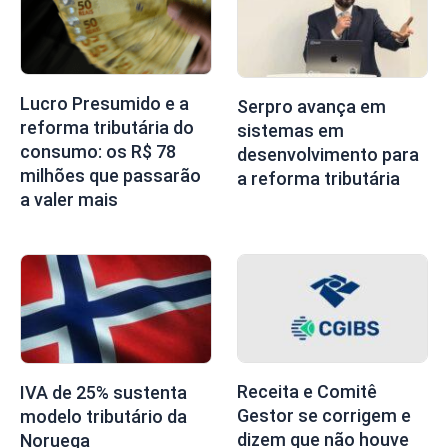
Lucro Presumido e a
Serpro avança em
reforma tributária do
sistemas em
consumo: os R$ 78
desenvolvimento para
milhões que passarão
a reforma tributária
a valer mais
Receita e Comitê
IVA de 25% sustenta
Gestor se corrigem e
modelo tributário da
dizem que não houve
Noruega