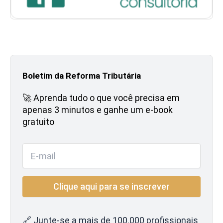
Boletim da Reforma Tributária
🚀 Aprenda tudo o que você precisa em
apenas 3 minutos e ganhe um e-book
gratuito
🔗 Junte-se a mais de 100.000 profissionais