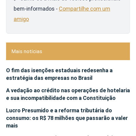
bem-informados -
Compartilhe com um
amigo
Mais notícias
O fim das isenções estaduais redesenha a
estratégia das empresas no Brasil
A vedação ao crédito nas operações de hotelaria
e sua incompatibilidade com a Constituição
Lucro Presumido e a reforma tributária do
consumo: os R$ 78 milhões que passarão a valer
mais