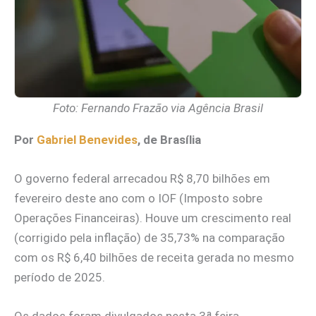
Foto: Fernando Frazão via Agência Brasil
Por
Gabriel Benevides
, de Brasília
O governo federal arrecadou R$ 8,70 bilhões em
fevereiro deste ano com o IOF (Imposto sobre
Operações Financeiras). Houve um crescimento real
(corrigido pela inflação) de 35,73% na comparação
com os R$ 6,40 bilhões de receita gerada no mesmo
período de 2025.