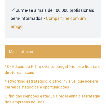
🔗 Junte-se a mais de 100.000 profissionais
bem-informados -
Compartilhe com um
amigo
Mais notícias
10ª Edição do FIT: o evento obrigatório para líderes e
diretores fiscais
Networking estratégico: o ativo invisível que acelera
carreiras, negócios e oportunidades
O fim das isenções estaduais redesenha a estratégia
das empresas no Brasil