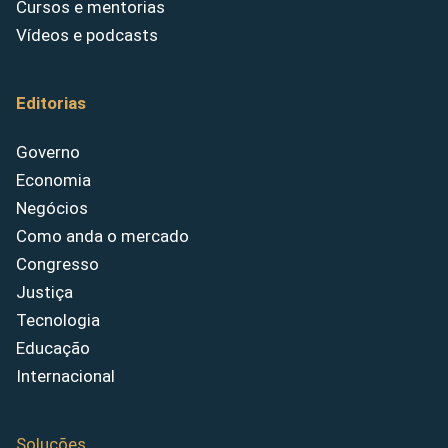
Cursos e mentorias
Vídeos e podcasts
Editorias
Governo
Economia
Negócios
Como anda o mercado
Congresso
Justiça
Tecnologia
Educação
Internacional
Soluções