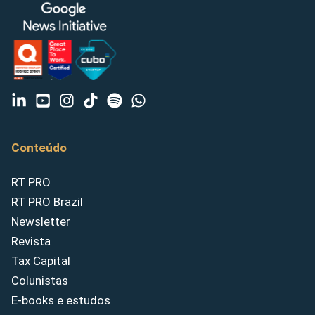
Conteúdo
RT PRO
RT PRO Brazil
Newsletter
Revista
Tax Capital
Colunistas
E-books e estudos