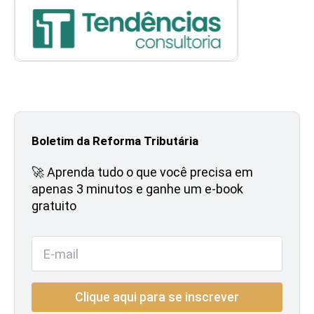
Boletim da Reforma Tributária
🚀 Aprenda tudo o que você precisa em
apenas 3 minutos e ganhe um e-book
gratuito