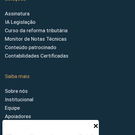
Assinatura
IA Legislação
Curso da reforma tributária
Monitor de Notas Técnicas
Conteúdo patrocinado
Contabilidades Certificadas
Saiba mais
Sobre nós
Institucional
Equipe
Apoiadores
Como anunciar
Fale conosco