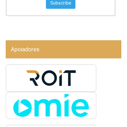
Subscribe
Apoiadores