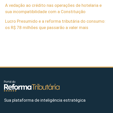
A vedação ao crédito nas operações de hotelaria e
sua incompatibilidade com a Constituição
Lucro Presumido e a reforma tributária do consumo:
os R$ 78 milhões que passarão a valer mais
Sua plataforma de inteligência estratégica