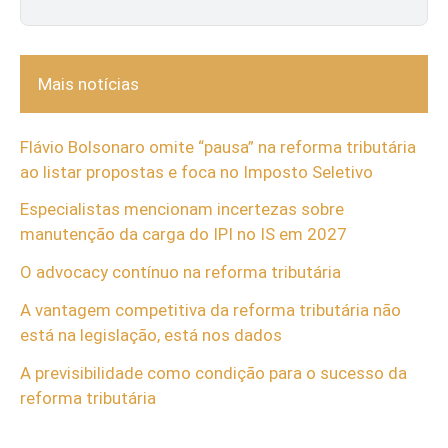
Mais notícias
Flávio Bolsonaro omite “pausa” na reforma tributária
ao listar propostas e foca no Imposto Seletivo
Especialistas mencionam incertezas sobre
manutenção da carga do IPI no IS em 2027
O advocacy contínuo na reforma tributária
A vantagem competitiva da reforma tributária não
está na legislação, está nos dados
A previsibilidade como condição para o sucesso da
reforma tributária