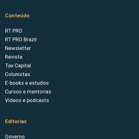
Conteúdo
RT PRO
RT PRO Brazil
Newsletter
Revista
Tax Capital
Colunistas
E-books e estudos
Cursos e mentorias
Vídeos e podcasts
Editorias
Governo