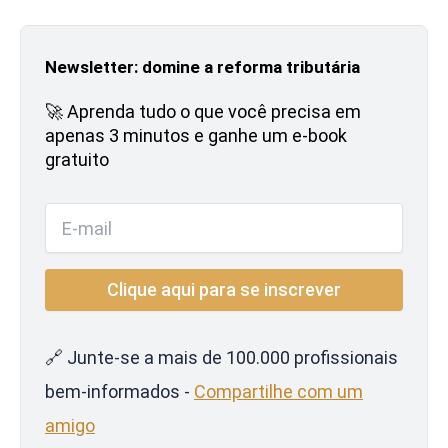
Newsletter: domine a reforma tributária
🚀 Aprenda tudo o que você precisa em
apenas 3 minutos e ganhe um e-book
gratuito
🔗 Junte-se a mais de 100.000 profissionais
bem-informados -
Compartilhe com um
amigo