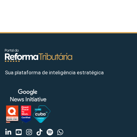
Sua plataforma de inteligência estratégica