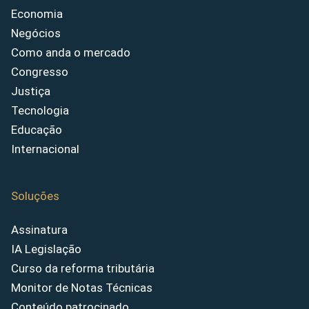
Economia
Negócios
Como anda o mercado
Congresso
Justiça
Tecnologia
Educação
Internacional
Soluções
Assinatura
IA Legislação
Curso da reforma tributária
Monitor de Notas Técnicas
Conteúdo patrocinado