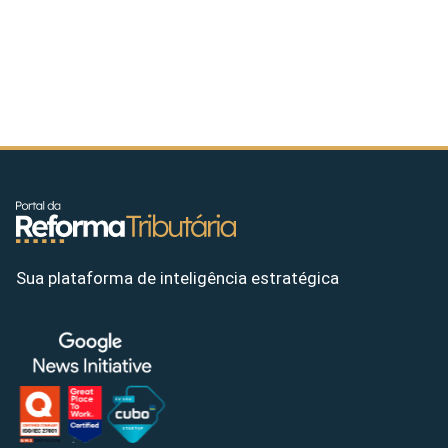
Sua plataforma de inteligência estratégica