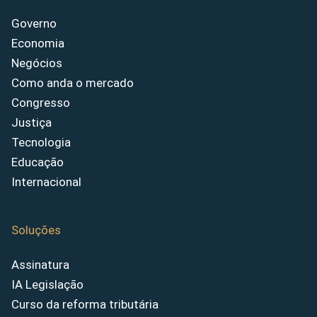
Governo
Economia
Negócios
Como anda o mercado
Congresso
Justiça
Tecnologia
Educação
Internacional
Soluções
Assinatura
IA Legislação
Curso da reforma tributária