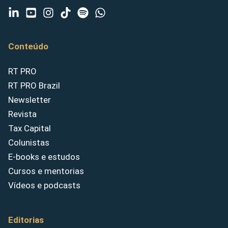
Conteúdo
RT PRO
RT PRO Brazil
Newsletter
Revista
Tax Capital
Colunistas
E-books e estudos
Cursos e mentorias
Vídeos e podcasts
Editorias