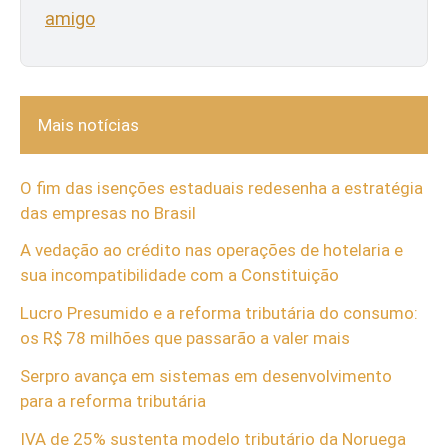
amigo
Mais notícias
O fim das isenções estaduais redesenha a estratégia
das empresas no Brasil
A vedação ao crédito nas operações de hotelaria e
sua incompatibilidade com a Constituição
Lucro Presumido e a reforma tributária do consumo:
os R$ 78 milhões que passarão a valer mais
Serpro avança em sistemas em desenvolvimento
para a reforma tributária
IVA de 25% sustenta modelo tributário da Noruega