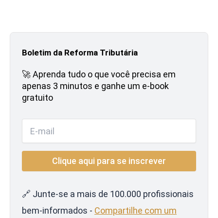
Boletim da Reforma Tributária
🚀 Aprenda tudo o que você precisa em
apenas 3 minutos e ganhe um e-book
gratuito
🔗 Junte-se a mais de 100.000 profissionais
bem-informados -
Compartilhe com um