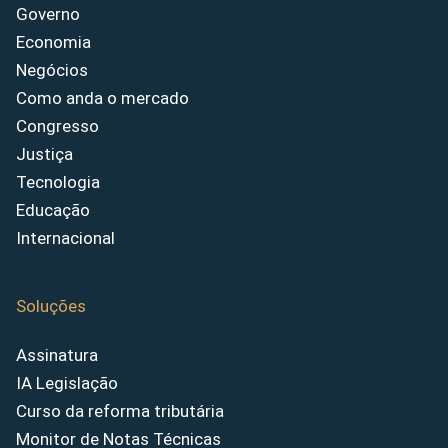
Governo
Economia
Negócios
Como anda o mercado
Congresso
Justiça
Tecnologia
Educação
Internacional
Soluções
Assinatura
IA Legislação
Curso da reforma tributária
Monitor de Notas Técnicas