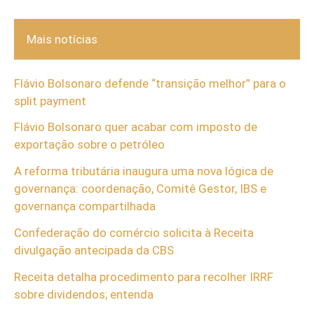
Mais notícias
Flávio Bolsonaro defende “transição melhor” para o
split payment
Flávio Bolsonaro quer acabar com imposto de
exportação sobre o petróleo
A reforma tributária inaugura uma nova lógica de
governança: coordenação, Comitê Gestor, IBS e
governança compartilhada
Confederação do comércio solicita à Receita
divulgação antecipada da CBS
Receita detalha procedimento para recolher IRRF
sobre dividendos; entenda