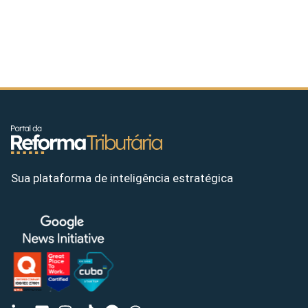
Sua plataforma de inteligência estratégica