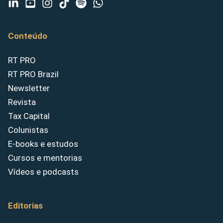
Conteúdo
RT PRO
RT PRO Brazil
Newsletter
Revista
Tax Capital
Colunistas
E-books e estudos
Cursos e mentorias
Vídeos e podcasts
Editorias