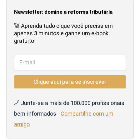
Newsletter: domine a reforma tributária
🚀 Aprenda tudo o que você precisa em
apenas 3 minutos e ganhe um e-book
gratuito
🔗 Junte-se a mais de 100.000 profissionais
bem-informados -
Compartilhe com um
amigo