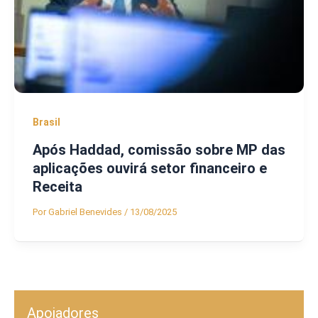
Brasil
Após Haddad, comissão sobre MP das
aplicações ouvirá setor financeiro e
Receita
Por
Gabriel Benevides
/
13/08/2025
Apoiadores