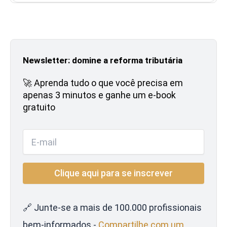
Newsletter: domine a reforma tributária
🚀 Aprenda tudo o que você precisa em
apenas 3 minutos e ganhe um e-book
gratuito
🔗 Junte-se a mais de 100.000 profissionais
bem-informados -
Compartilhe com um