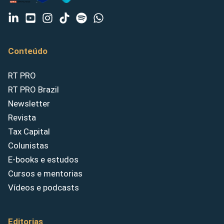
Conteúdo
RT PRO
RT PRO Brazil
Newsletter
Revista
Tax Capital
Colunistas
E-books e estudos
Cursos e mentorias
Vídeos e podcasts
Editorias