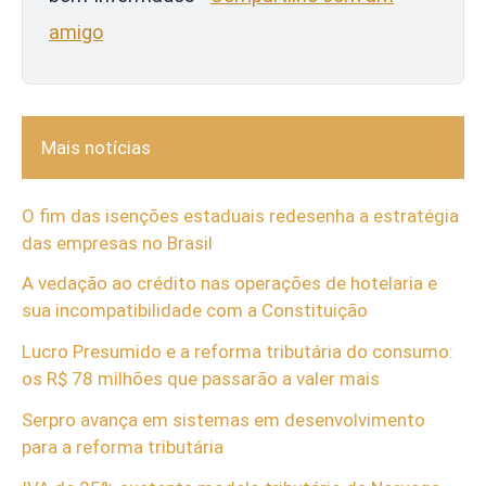
amigo
Mais notícias
O fim das isenções estaduais redesenha a estratégia
das empresas no Brasil
A vedação ao crédito nas operações de hotelaria e
sua incompatibilidade com a Constituição
Lucro Presumido e a reforma tributária do consumo:
os R$ 78 milhões que passarão a valer mais
Serpro avança em sistemas em desenvolvimento
para a reforma tributária