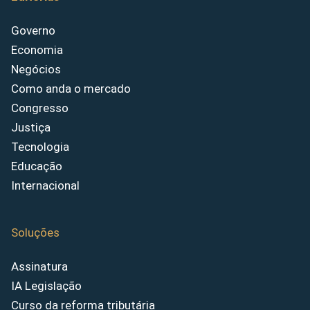
Governo
Economia
Negócios
Como anda o mercado
Congresso
Justiça
Tecnologia
Educação
Internacional
Soluções
Assinatura
IA Legislação
Curso da reforma tributária