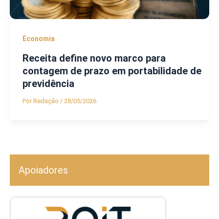
Economia
Receita define novo marco para
contagem de prazo em portabilidade de
previdência
Por
Redação
/
28/05/2026
Apoiadores