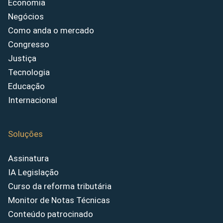
Economia
Negócios
Como anda o mercado
Congresso
Justiça
Tecnologia
Educação
Internacional
Soluções
Assinatura
IA Legislação
Curso da reforma tributária
Monitor de Notas Técnicas
Conteúdo patrocinado