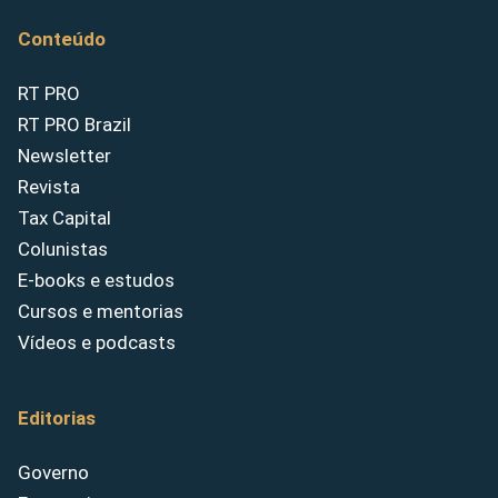
Conteúdo
RT PRO
RT PRO Brazil
Newsletter
Revista
Tax Capital
Colunistas
E-books e estudos
Cursos e mentorias
Vídeos e podcasts
Editorias
Governo