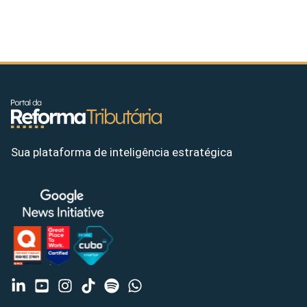
Sua plataforma de inteligência estratégica