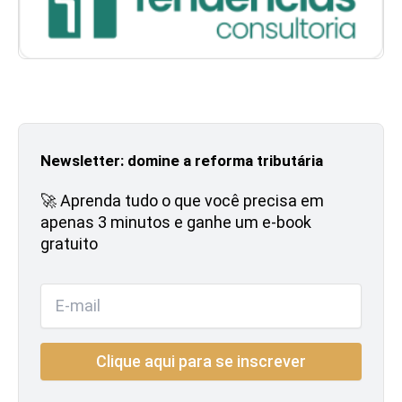
Newsletter: domine a reforma tributária
🚀 Aprenda tudo o que você precisa em
apenas 3 minutos e ganhe um e-book
gratuito