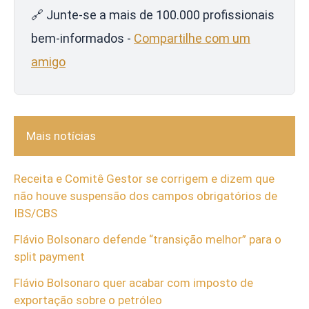
🔗 Junte-se a mais de 100.000 profissionais
bem-informados -
Compartilhe com um
amigo
Mais notícias
Receita e Comitê Gestor se corrigem e dizem que
não houve suspensão dos campos obrigatórios de
IBS/CBS
Flávio Bolsonaro defende “transição melhor” para o
split payment
Flávio Bolsonaro quer acabar com imposto de
exportação sobre o petróleo