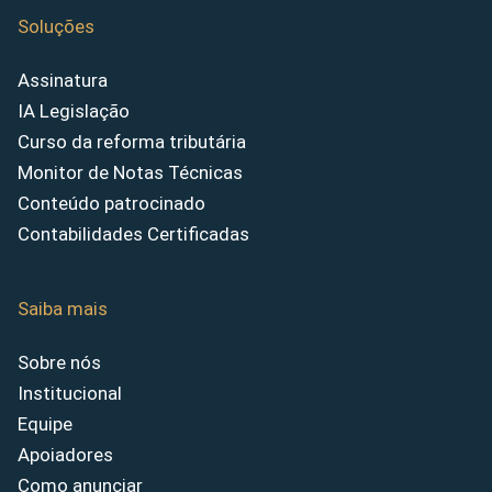
Soluções
Assinatura
IA Legislação
Curso da reforma tributária
Monitor de Notas Técnicas
Conteúdo patrocinado
Contabilidades Certificadas
Saiba mais
Sobre nós
Institucional
Equipe
Apoiadores
Como anunciar