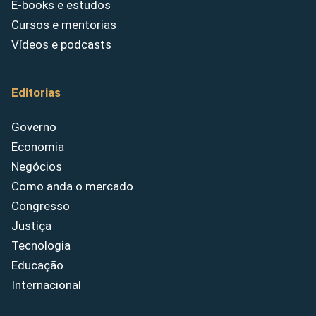
E-books e estudos
Cursos e mentorias
Vídeos e podcasts
Editorias
Governo
Economia
Negócios
Como anda o mercado
Congresso
Justiça
Tecnologia
Educação
Internacional