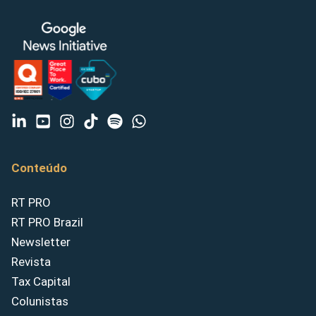
Conteúdo
RT PRO
RT PRO Brazil
Newsletter
Revista
Tax Capital
Colunistas