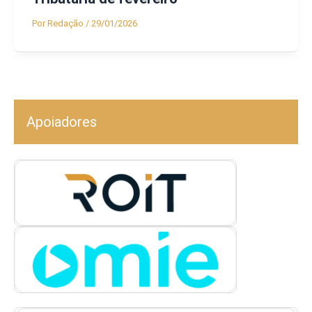
Por
Redação
/
29/01/2026
Apoiadores