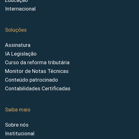
Educação
Internacional
Soluções
Assinatura
IA Legislação
Curso da reforma tributária
Monitor de Notas Técnicas
Conteúdo patrocinado
Contabilidades Certificadas
Saiba mais
Sobre nós
Institucional