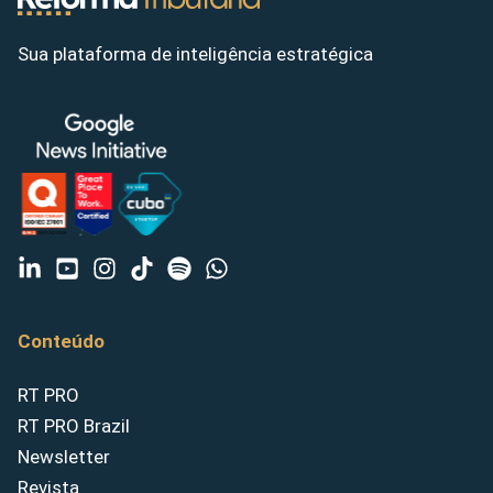
Sua plataforma de inteligência estratégica
Conteúdo
RT PRO
RT PRO Brazil
Newsletter
Revista