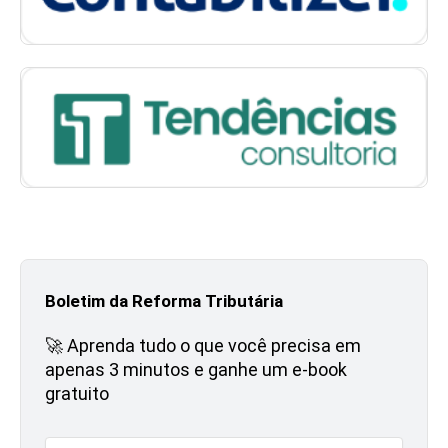
Boletim da Reforma Tributária
🚀 Aprenda tudo o que você precisa em
apenas 3 minutos e ganhe um e-book
gratuito