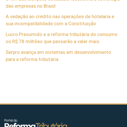
das empresas no Brasil
A vedação ao crédito nas operações de hotelaria e
sua incompatibilidade com a Constituição
Lucro Presumido e a reforma tributária do consumo:
os R$ 78 milhões que passarão a valer mais
Serpro avança em sistemas em desenvolvimento
para a reforma tributária