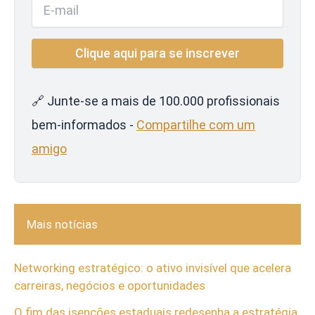
🔗 Junte-se a mais de 100.000 profissionais
bem-informados -
Compartilhe com um
amigo
Mais notícias
Networking estratégico: o ativo invisível que acelera
carreiras, negócios e oportunidades
O fim das isenções estaduais redesenha a estratégia