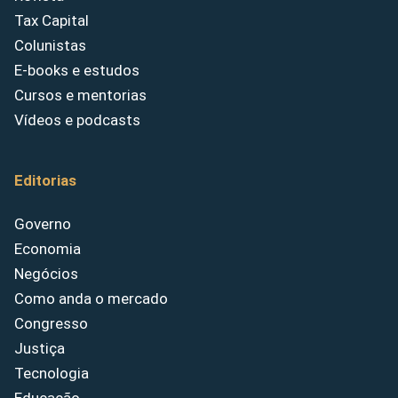
Tax Capital
Colunistas
E-books e estudos
Cursos e mentorias
Vídeos e podcasts
Editorias
Governo
Economia
Negócios
Como anda o mercado
Congresso
Justiça
Tecnologia