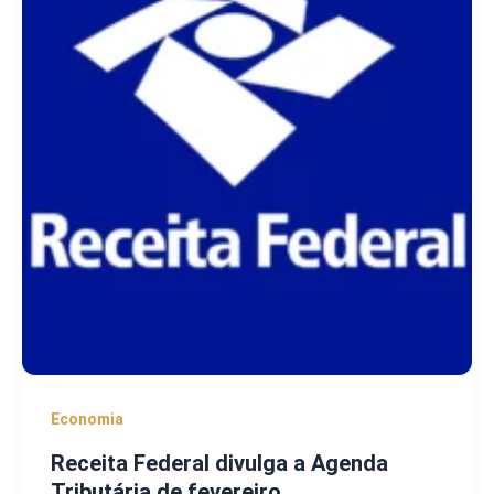
Economia
Receita Federal divulga a Agenda
Tributária de fevereiro