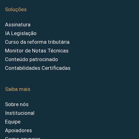
Soluções
Assinatura
IA Legislação
Curso da reforma tributária
Monitor de Notas Técnicas
Conteúdo patrocinado
Contabilidades Certificadas
Saiba mais
Sobre nós
Institucional
Equipe
Apoiadores