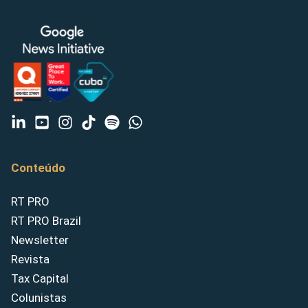
Conteúdo
RT PRO
RT PRO Brazil
Newsletter
Revista
Tax Capital
Colunistas