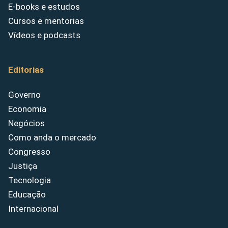
E-books e estudos
Cursos e mentorias
Vídeos e podcasts
Editorias
Governo
Economia
Negócios
Como anda o mercado
Congresso
Justiça
Tecnologia
Educação
Internacional