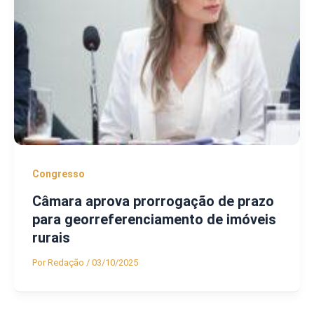
Congresso
Câmara aprova prorrogação de prazo
para georreferenciamento de imóveis
rurais
Por
Redação
/
03/10/2025