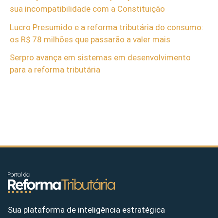
sua incompatibilidade com a Constituição
Lucro Presumido e a reforma tributária do consumo:
os R$ 78 milhões que passarão a valer mais
Serpro avança em sistemas em desenvolvimento
para a reforma tributária
Sua plataforma de inteligência estratégica