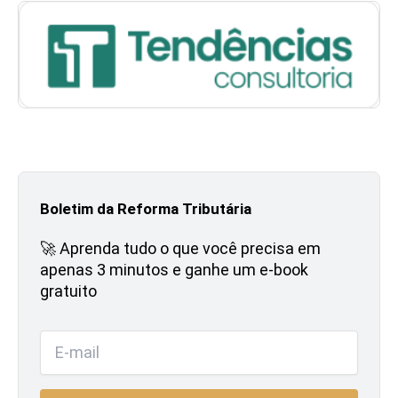
Boletim da Reforma Tributária
🚀 Aprenda tudo o que você precisa em
apenas 3 minutos e ganhe um e-book
gratuito