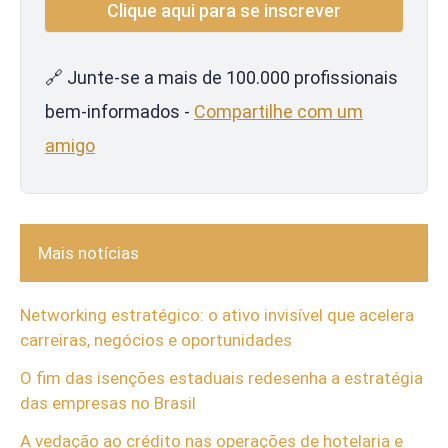
🔗 Junte-se a mais de 100.000 profissionais
bem-informados -
Compartilhe com um
amigo
Mais notícias
Networking estratégico: o ativo invisível que acelera
carreiras, negócios e oportunidades
O fim das isenções estaduais redesenha a estratégia
das empresas no Brasil
A vedação ao crédito nas operações de hotelaria e