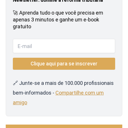
🚀 Aprenda tudo o que você precisa em
apenas 3 minutos e ganhe um e-book
gratuito
🔗 Junte-se a mais de 100.000 profissionais
bem-informados -
Compartilhe com um
amigo