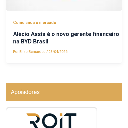
Como anda o mercado
Alécio Assis é o novo gerente financeiro
na BYD Brasil
Por
Enzo Bernardes
/
23/04/2026
Apoiadores