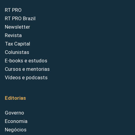
RT PRO
RT PRO Brazil
Newsletter
Revista
Tax Capital
Colunistas
E-books e estudos
Cursos e mentorias
Vídeos e podcasts
Editorias
Governo
Economia
Negócios