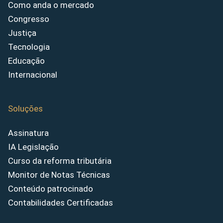
Como anda o mercado
Congresso
Justiça
Tecnologia
Educação
Internacional
Soluções
Assinatura
IA Legislação
Curso da reforma tributária
Monitor de Notas Técnicas
Conteúdo patrocinado
Contabilidades Certificadas