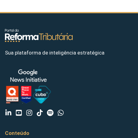
Sua plataforma de inteligência estratégica
Conteúdo