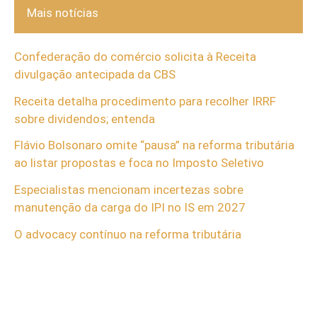
Mais notícias
Confederação do comércio solicita à Receita
divulgação antecipada da CBS
Receita detalha procedimento para recolher IRRF
sobre dividendos; entenda
Flávio Bolsonaro omite “pausa” na reforma tributária
ao listar propostas e foca no Imposto Seletivo
Especialistas mencionam incertezas sobre
manutenção da carga do IPI no IS em 2027
O advocacy contínuo na reforma tributária