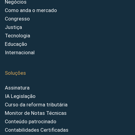
Negócios
Como anda o mercado
Congresso
Justiça
Tecnologia
Educação
Internacional
Soluções
Assinatura
IA Legislação
Curso da reforma tributária
Monitor de Notas Técnicas
Conteúdo patrocinado
Contabilidades Certificadas