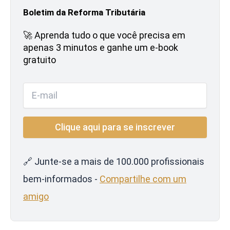
Boletim da Reforma Tributária
🚀 Aprenda tudo o que você precisa em
apenas 3 minutos e ganhe um e-book
gratuito
🔗 Junte-se a mais de 100.000 profissionais
bem-informados -
Compartilhe com um
amigo