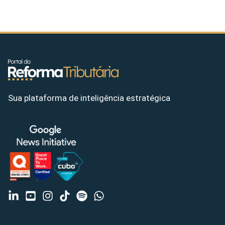
Sua plataforma de inteligência estratégica