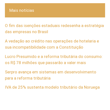
Mais notícias
O fim das isenções estaduais redesenha a estratégia
das empresas no Brasil
A vedação ao crédito nas operações de hotelaria e
sua incompatibilidade com a Constituição
Lucro Presumido e a reforma tributária do consumo:
os R$ 78 milhões que passarão a valer mais
Serpro avança em sistemas em desenvolvimento
para a reforma tributária
IVA de 25% sustenta modelo tributário da Noruega