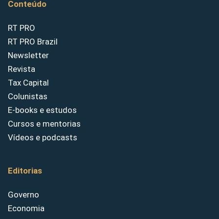
Conteúdo
RT PRO
RT PRO Brazil
Newsletter
Revista
Tax Capital
Colunistas
E-books e estudos
Cursos e mentorias
Vídeos e podcasts
Editorias
Governo
Economia