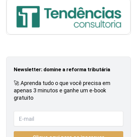
Newsletter: domine a reforma tributária
🚀 Aprenda tudo o que você precisa em
apenas 3 minutos e ganhe um e-book
gratuito