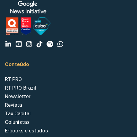
Conteúdo
RT PRO
RT PRO Brazil
Newsletter
Revista
Tax Capital
Colunistas
E-books e estudos