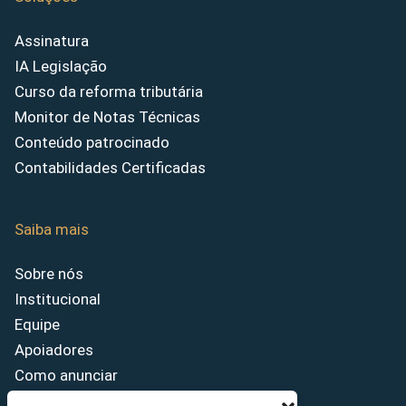
Assinatura
IA Legislação
Curso da reforma tributária
Monitor de Notas Técnicas
Conteúdo patrocinado
Contabilidades Certificadas
Saiba mais
Sobre nós
Institucional
Equipe
Apoiadores
Como anunciar
Fale conosco