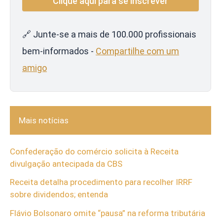
🔗 Junte-se a mais de 100.000 profissionais
bem-informados -
Compartilhe com um
amigo
Mais notícias
Confederação do comércio solicita à Receita
divulgação antecipada da CBS
Receita detalha procedimento para recolher IRRF
sobre dividendos; entenda
Flávio Bolsonaro omite “pausa” na reforma tributária