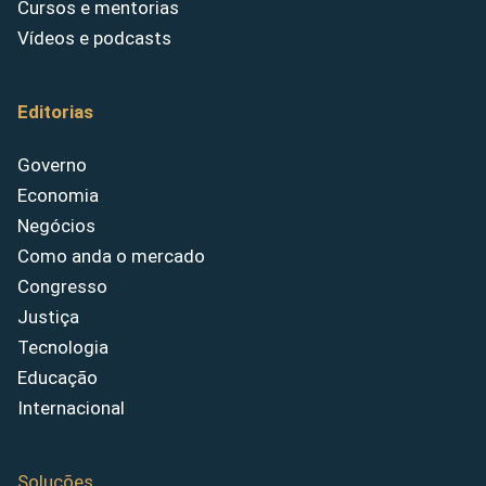
Cursos e mentorias
Vídeos e podcasts
Editorias
Governo
Economia
Negócios
Como anda o mercado
Congresso
Justiça
Tecnologia
Educação
Internacional
Soluções