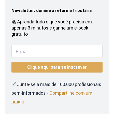
Newsletter: domine a reforma tributária
🚀 Aprenda tudo o que você precisa em
apenas 3 minutos e ganhe um e-book
gratuito
🔗 Junte-se a mais de 100.000 profissionais
bem-informados -
Compartilhe com um
amigo