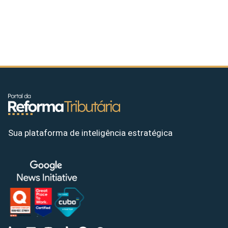
Sua plataforma de inteligência estratégica