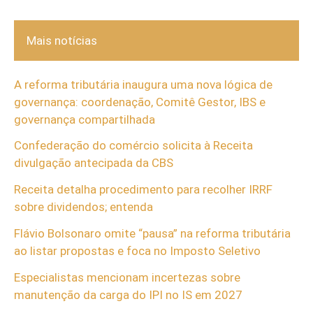
Mais notícias
A reforma tributária inaugura uma nova lógica de
governança: coordenação, Comitê Gestor, IBS e
governança compartilhada
Confederação do comércio solicita à Receita
divulgação antecipada da CBS
Receita detalha procedimento para recolher IRRF
sobre dividendos; entenda
Flávio Bolsonaro omite “pausa” na reforma tributária
ao listar propostas e foca no Imposto Seletivo
Especialistas mencionam incertezas sobre
manutenção da carga do IPI no IS em 2027