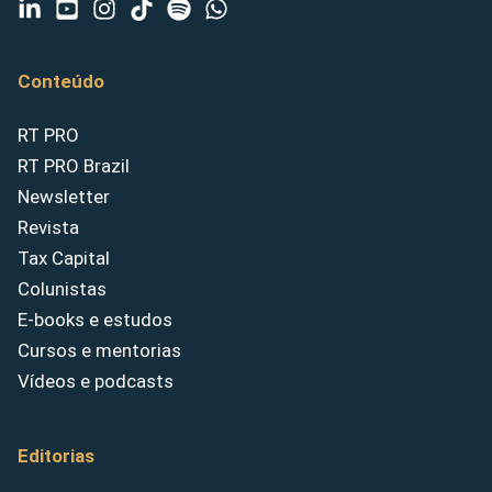
Conteúdo
RT PRO
RT PRO Brazil
Newsletter
Revista
Tax Capital
Colunistas
E-books e estudos
Cursos e mentorias
Vídeos e podcasts
Editorias