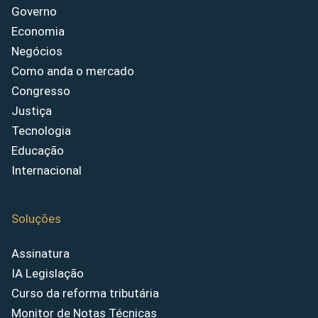
Governo
Economia
Negócios
Como anda o mercado
Congresso
Justiça
Tecnologia
Educação
Internacional
Soluções
Assinatura
IA Legislação
Curso da reforma tributária
Monitor de Notas Técnicas