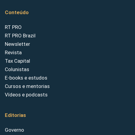
Conteúdo
RT PRO
RT PRO Brazil
Newsletter
Revista
Tax Capital
Colunistas
E-books e estudos
Cursos e mentorias
Vídeos e podcasts
Editorias
Governo