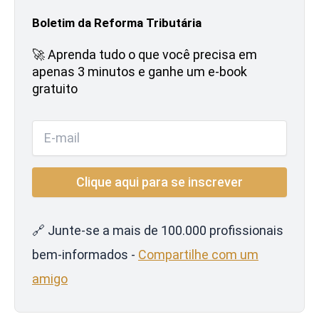
Boletim da Reforma Tributária
🚀 Aprenda tudo o que você precisa em
apenas 3 minutos e ganhe um e-book
gratuito
🔗 Junte-se a mais de 100.000 profissionais
bem-informados -
Compartilhe com um
amigo