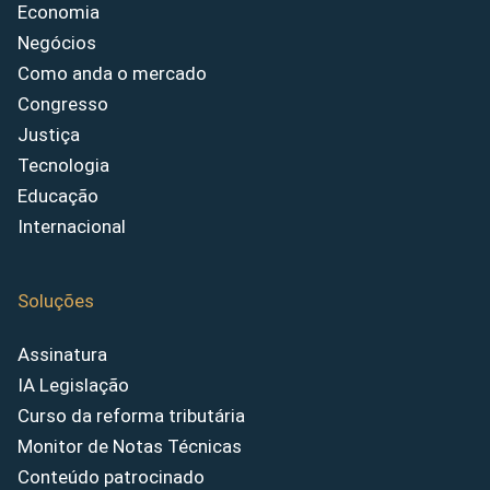
Economia
Negócios
Como anda o mercado
Congresso
Justiça
Tecnologia
Educação
Internacional
Soluções
Assinatura
IA Legislação
Curso da reforma tributária
Monitor de Notas Técnicas
Conteúdo patrocinado