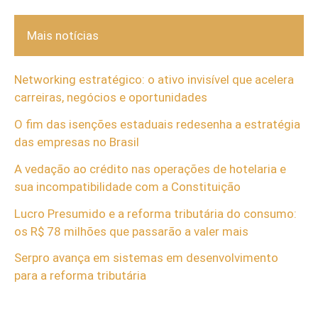
Mais notícias
Networking estratégico: o ativo invisível que acelera
carreiras, negócios e oportunidades
O fim das isenções estaduais redesenha a estratégia
das empresas no Brasil
A vedação ao crédito nas operações de hotelaria e
sua incompatibilidade com a Constituição
Lucro Presumido e a reforma tributária do consumo:
os R$ 78 milhões que passarão a valer mais
Serpro avança em sistemas em desenvolvimento
para a reforma tributária