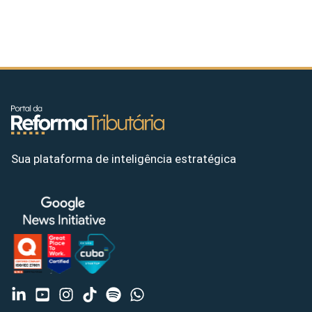
Sua plataforma de inteligência estratégica