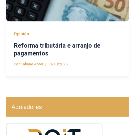
Opinião
Reforma tributária e arranjo de
pagamentos
Por
Kaliane Abreu
/
10/10/2025
Apoiadores