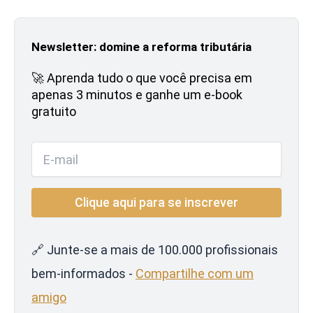
Newsletter: domine a reforma tributária
🚀 Aprenda tudo o que você precisa em
apenas 3 minutos e ganhe um e-book
gratuito
🔗 Junte-se a mais de 100.000 profissionais
bem-informados -
Compartilhe com um
amigo