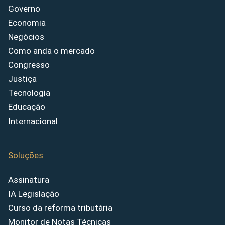
Governo
Economia
Negócios
Como anda o mercado
Congresso
Justiça
Tecnologia
Educação
Internacional
Soluções
Assinatura
IA Legislação
Curso da reforma tributária
Monitor de Notas Técnicas