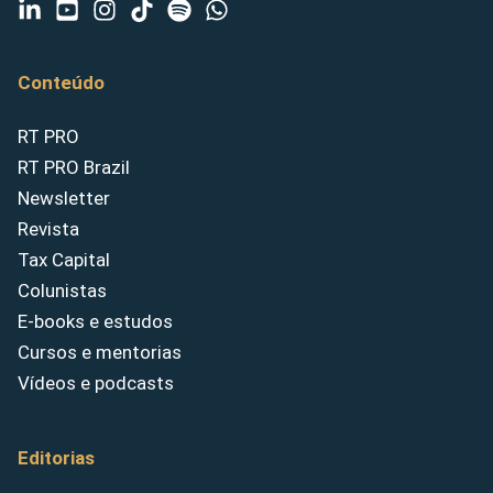
Conteúdo
RT PRO
RT PRO Brazil
Newsletter
Revista
Tax Capital
Colunistas
E-books e estudos
Cursos e mentorias
Vídeos e podcasts
Editorias