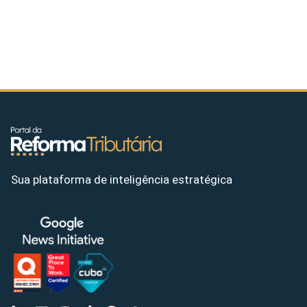
Sua plataforma de inteligência estratégica