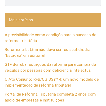
Mais notícias
A previsibilidade como condição para o sucesso da
reforma tributária
Reforma tributária não deve ser rediscutida, diz
“Estadão” em editorial
STF derruba restrições da reforma para compra de
veículos por pessoas com deficiência intelectual
O Ato Conjunto RFB/CGIBS nº 4: um novo modelo de
implementação da reforma tributária
Portal da Reforma Tributária completa 2 anos com
apoio de empresas e instituições