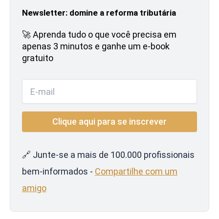
Newsletter: domine a reforma tributária
🚀 Aprenda tudo o que você precisa em
apenas 3 minutos e ganhe um e-book
gratuito
🔗 Junte-se a mais de 100.000 profissionais
bem-informados -
Compartilhe com um
amigo