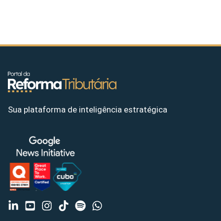
Sua plataforma de inteligência estratégica