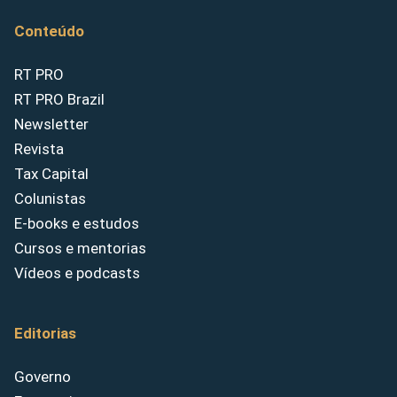
Conteúdo
RT PRO
RT PRO Brazil
Newsletter
Revista
Tax Capital
Colunistas
E-books e estudos
Cursos e mentorias
Vídeos e podcasts
Editorias
Governo