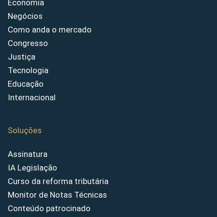
Economia
Negócios
Como anda o mercado
Congresso
Justiça
Tecnologia
Educação
Internacional
Soluções
Assinatura
IA Legislação
Curso da reforma tributária
Monitor de Notas Técnicas
Conteúdo patrocinado