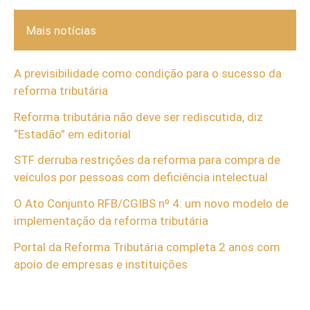
Mais notícias
A previsibilidade como condição para o sucesso da
reforma tributária
Reforma tributária não deve ser rediscutida, diz
“Estadão” em editorial
STF derruba restrições da reforma para compra de
veículos por pessoas com deficiência intelectual
O Ato Conjunto RFB/CGIBS nº 4: um novo modelo de
implementação da reforma tributária
Portal da Reforma Tributária completa 2 anos com
apoio de empresas e instituições