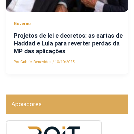
Governo
Projetos de lei e decretos: as cartas de
Haddad e Lula para reverter perdas da
MP das aplicações
Por
Gabriel Benevides
/
10/10/2025
Apoiadores