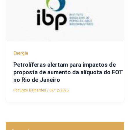
Energia
Petrolíferas alertam para impactos de
proposta de aumento da alíquota do FOT
no Rio de Janeiro
Por
Enzo Bernardes
/
02/12/2025