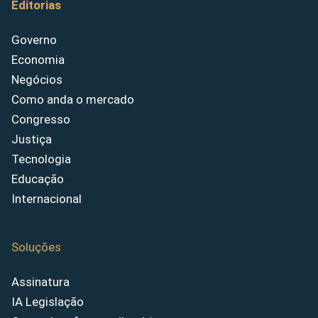
Editorias
Governo
Economia
Negócios
Como anda o mercado
Congresso
Justiça
Tecnologia
Educação
Internacional
Soluções
Assinatura
IA Legislação