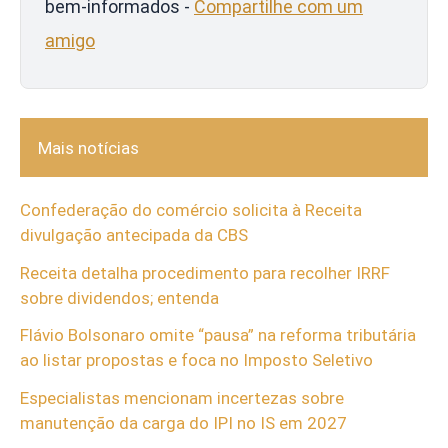
bem-informados -
Compartilhe com um
amigo
Mais notícias
Confederação do comércio solicita à Receita
divulgação antecipada da CBS
Receita detalha procedimento para recolher IRRF
sobre dividendos; entenda
Flávio Bolsonaro omite “pausa” na reforma tributária
ao listar propostas e foca no Imposto Seletivo
Especialistas mencionam incertezas sobre
manutenção da carga do IPI no IS em 2027