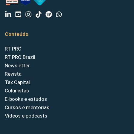
Conteúdo
RT PRO
RT PRO Brazil
Newsletter
Revista
Tax Capital
Colunistas
E-books e estudos
Cursos e mentorias
Vídeos e podcasts