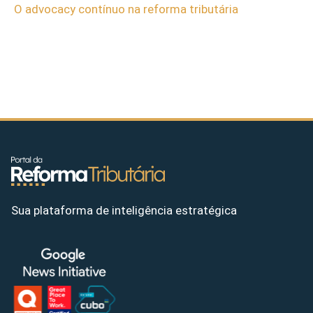
O advocacy contínuo na reforma tributária
Sua plataforma de inteligência estratégica