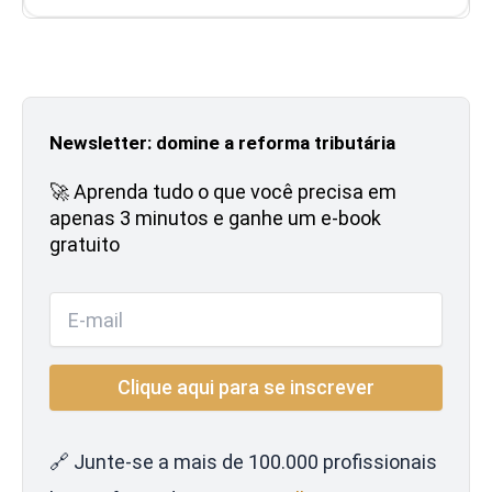
Newsletter: domine a reforma tributária
🚀 Aprenda tudo o que você precisa em
apenas 3 minutos e ganhe um e-book
gratuito
🔗 Junte-se a mais de 100.000 profissionais