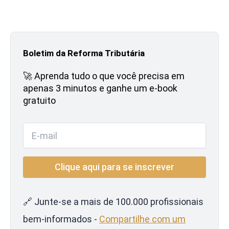
Boletim da Reforma Tributária
🚀 Aprenda tudo o que você precisa em
apenas 3 minutos e ganhe um e-book
gratuito
🔗 Junte-se a mais de 100.000 profissionais
bem-informados -
Compartilhe com um