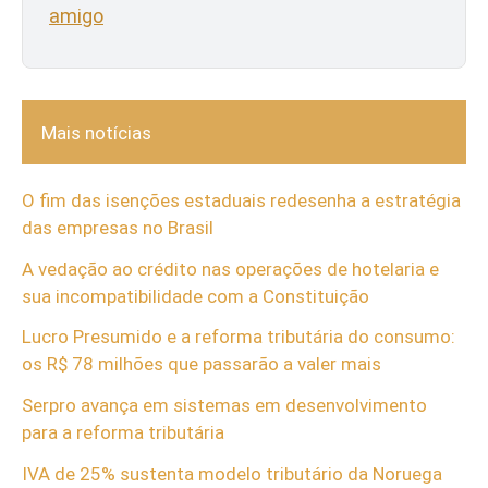
amigo
Mais notícias
O fim das isenções estaduais redesenha a estratégia
das empresas no Brasil
A vedação ao crédito nas operações de hotelaria e
sua incompatibilidade com a Constituição
Lucro Presumido e a reforma tributária do consumo:
os R$ 78 milhões que passarão a valer mais
Serpro avança em sistemas em desenvolvimento
para a reforma tributária
IVA de 25% sustenta modelo tributário da Noruega