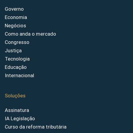
Governo
Economia
Negócios
Como anda o mercado
Congresso
Justiça
Tecnologia
Educação
Internacional
Soluções
Assinatura
IA Legislação
Curso da reforma tributária