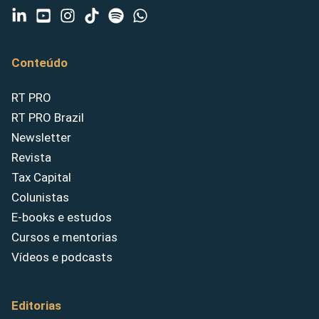
Conteúdo
RT PRO
RT PRO Brazil
Newsletter
Revista
Tax Capital
Colunistas
E-books e estudos
Cursos e mentorias
Vídeos e podcasts
Editorias