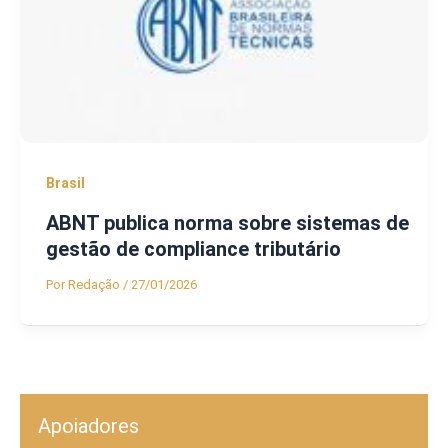
Brasil
ABNT publica norma sobre sistemas de
gestão de compliance tributário
Por
Redação
/
27/01/2026
Apoiadores