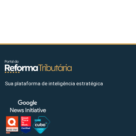
Sua plataforma de inteligência estratégica