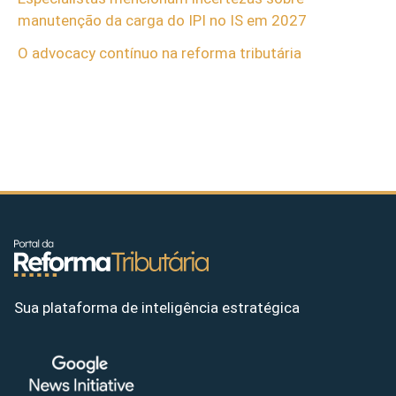
manutenção da carga do IPI no IS em 2027
O advocacy contínuo na reforma tributária
Sua plataforma de inteligência estratégica