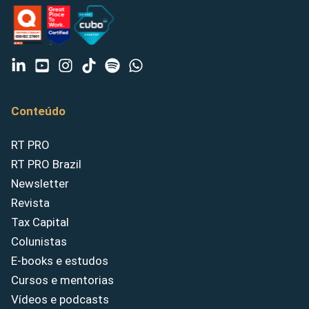
Conteúdo
RT PRO
RT PRO Brazil
Newsletter
Revista
Tax Capital
Colunistas
E-books e estudos
Cursos e mentorias
Vídeos e podcasts