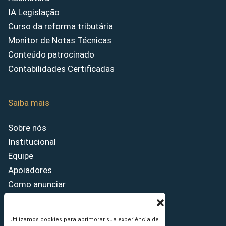
IA Legislação
Curso da reforma tributária
Monitor de Notas Técnicas
Conteúdo patrocinado
Contabilidades Certificadas
Saiba mais
Sobre nós
Institucional
Equipe
Apoiadores
Como anunciar
Fale conosco
Termos de uso
Utilizamos cookies para aprimorar sua experiência de