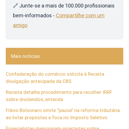
🔗 Junte-se a mais de 100.000 profissionais
bem-informados -
Compartilhe com um
amigo
Mais notícias
Confederação do comércio solicita à Receita
divulgação antecipada da CBS
Receita detalha procedimento para recolher IRRF
sobre dividendos; entenda
Flávio Bolsonaro omite “pausa” na reforma tributária
ao listar propostas e foca no Imposto Seletivo
Especialistas mencionam incertezas sobre