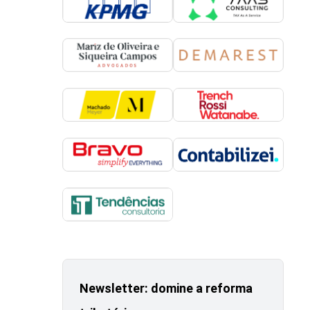
Newsletter: domine a reforma