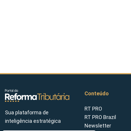
Conteúdo
RT PRO
Sua plataforma de
RT PRO Brazil
inteligência estratégica
Newsletter