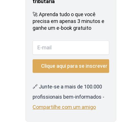
tributária
🚀 Aprenda tudo o que você
precisa em apenas 3 minutos e
ganhe um e-book gratuito
🔗 Junte-se a mais de 100.000
profissionais bem-informados -
Compartilhe com um amigo