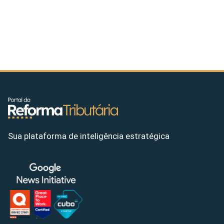
Sua plataforma de inteligência estratégica