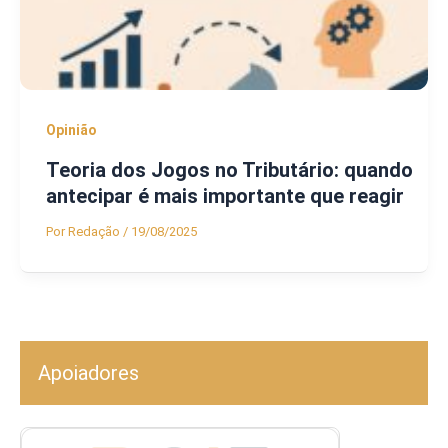
Opinião
Teoria dos Jogos no Tributário: quando
antecipar é mais importante que reagir
Por
Redação
/
19/08/2025
Apoiadores