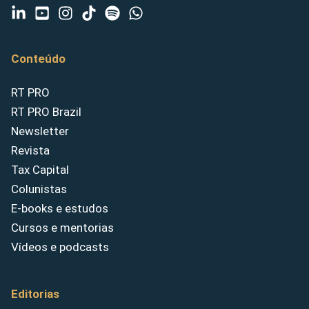
Conteúdo
RT PRO
RT PRO Brazil
Newsletter
Revista
Tax Capital
Colunistas
E-books e estudos
Cursos e mentorias
Vídeos e podcasts
Editorias