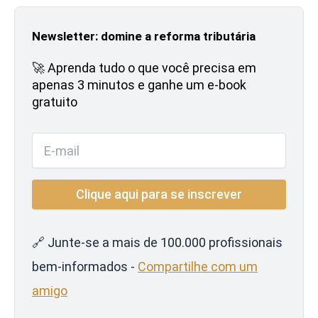
Newsletter: domine a reforma tributária
🚀 Aprenda tudo o que você precisa em
apenas 3 minutos e ganhe um e-book
gratuito
🔗 Junte-se a mais de 100.000 profissionais
bem-informados -
Compartilhe com um
amigo