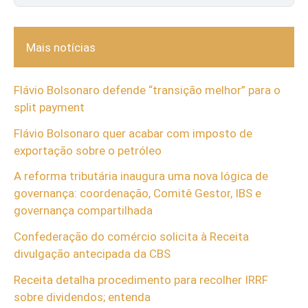
Mais notícias
Flávio Bolsonaro defende “transição melhor” para o
split payment
Flávio Bolsonaro quer acabar com imposto de
exportação sobre o petróleo
A reforma tributária inaugura uma nova lógica de
governança: coordenação, Comitê Gestor, IBS e
governança compartilhada
Confederação do comércio solicita à Receita
divulgação antecipada da CBS
Receita detalha procedimento para recolher IRRF
sobre dividendos; entenda