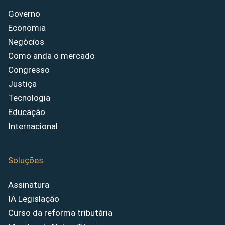
Governo
Economia
Negócios
Como anda o mercado
Congresso
Justiça
Tecnologia
Educação
Internacional
Soluções
Assinatura
IA Legislação
Curso da reforma tributária