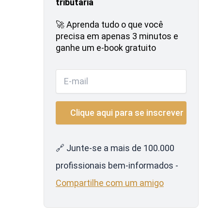
tributária
🚀 Aprenda tudo o que você
precisa em apenas 3 minutos e
ganhe um e-book gratuito
🔗 Junte-se a mais de 100.000
profissionais bem-informados -
Compartilhe com um amigo