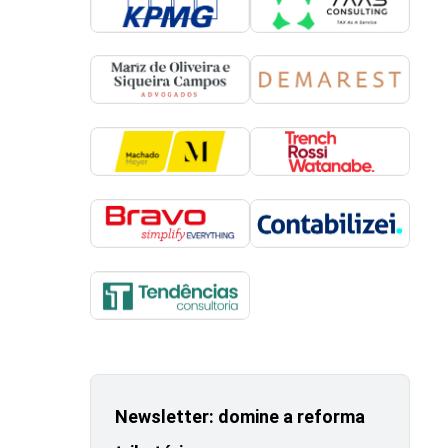
Newsletter: domine a reforma