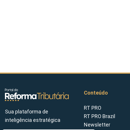
Conteúdo
RT PRO
Sua plataforma de
RT PRO Brazil
inteligência estratégica
Newsletter