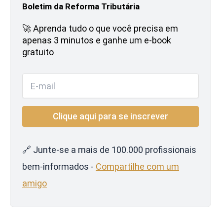
Boletim da Reforma Tributária
🚀 Aprenda tudo o que você precisa em
apenas 3 minutos e ganhe um e-book
gratuito
🔗 Junte-se a mais de 100.000 profissionais
bem-informados -
Compartilhe com um
amigo