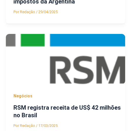
impostos da Argentina
Por
Redação
/
29/04/2025
Negócios
RSM registra receita de US$ 42 milhões
no Brasil
Por
Redação
/
17/03/2025