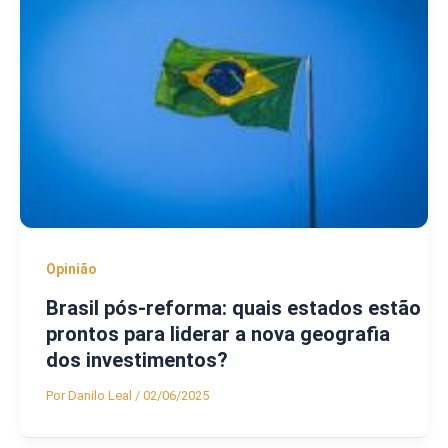
Opinião
Brasil pós-reforma: quais estados estão
prontos para liderar a nova geografia
dos investimentos?
Por
Danilo Leal
/
02/06/2025