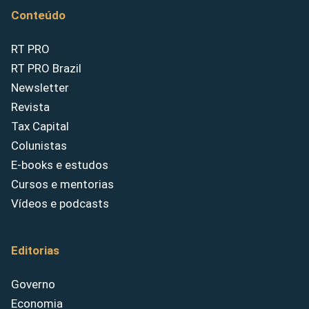
Conteúdo
RT PRO
RT PRO Brazil
Newsletter
Revista
Tax Capital
Colunistas
E-books e estudos
Cursos e mentorias
Vídeos e podcasts
Editorias
Governo
Economia