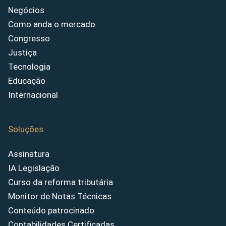
Negócios
Como anda o mercado
Congresso
Justiça
Tecnologia
Educação
Internacional
Soluções
Assinatura
IA Legislação
Curso da reforma tributária
Monitor de Notas Técnicas
Conteúdo patrocinado
Contabilidades Certificadas