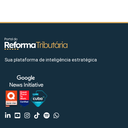
Sua plataforma de inteligência estratégica