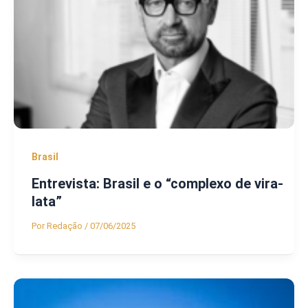
Brasil
Entrevista: Brasil e o “complexo de vira-
lata”
Por
Redação
/
07/06/2025