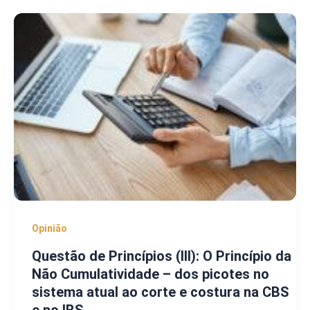
Opinião
Questão de Princípios (III): O Princípio da
Não Cumulatividade – dos picotes no
sistema atual ao corte e costura na CBS