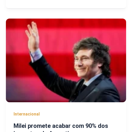
Internacional
Milei promete acabar com 90% dos