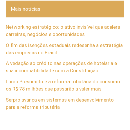
Mais notícias
Networking estratégico: o ativo invisível que acelera
carreiras, negócios e oportunidades
O fim das isenções estaduais redesenha a estratégia
das empresas no Brasil
A vedação ao crédito nas operações de hotelaria e
sua incompatibilidade com a Constituição
Lucro Presumido e a reforma tributária do consumo:
os R$ 78 milhões que passarão a valer mais
Serpro avança em sistemas em desenvolvimento
para a reforma tributária