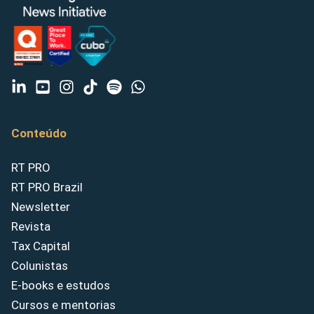
Conteúdo
RT PRO
RT PRO Brazil
Newsletter
Revista
Tax Capital
Colunistas
E-books e estudos
Cursos e mentorias