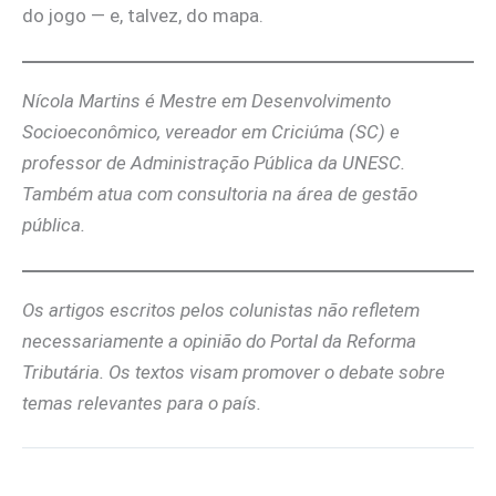
do jogo — e, talvez, do mapa.
Nícola Martins é Mestre em Desenvolvimento
Socioeconômico, vereador em Criciúma (SC) e
professor de Administração Pública da UNESC.
Também atua com consultoria na área de gestão
pública.
Os artigos escritos pelos colunistas não refletem
necessariamente a opinião do Portal da Reforma
Tributária. Os textos visam promover o debate sobre
temas relevantes para o país.