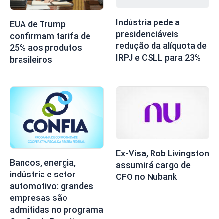
Indústria pede a
EUA de Trump
presidenciáveis
confirmam tarifa de
redução da alíquota de
25% aos produtos
IRPJ e CSLL para 23%
brasileiros
Ex-Visa, Rob Livingston
Bancos, energia,
assumirá cargo de
indústria e setor
CFO no Nubank
automotivo: grandes
empresas são
admitidas no programa