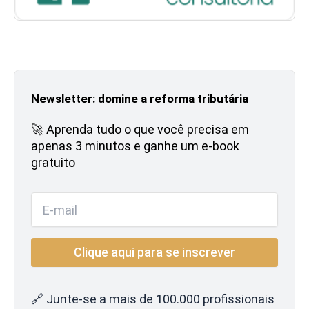
Newsletter: domine a reforma tributária
🚀 Aprenda tudo o que você precisa em
apenas 3 minutos e ganhe um e-book
gratuito
🔗 Junte-se a mais de 100.000 profissionais