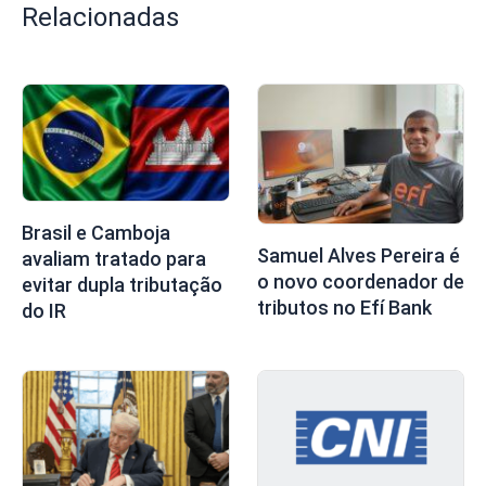
Relacionadas
Brasil e Camboja
Samuel Alves Pereira é
avaliam tratado para
o novo coordenador de
evitar dupla tributação
tributos no Efí Bank
do IR