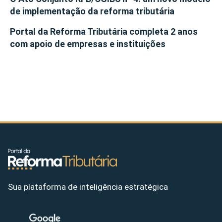
de implementação da reforma tributária
Portal da Reforma Tributária completa 2 anos
com apoio de empresas e instituições
Sua plataforma de inteligência estratégica