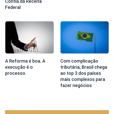
Confia da Receita
Federal
A Reforma é boa. A
Com complicação
execução é o
tributária, Brasil chega
processo.
ao top 3 dos países
mais complexos para
fazer negócios