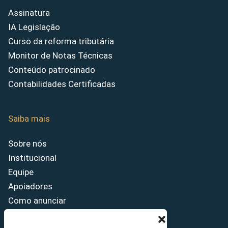
Assinatura
IA Legislação
Curso da reforma tributária
Monitor de Notas Técnicas
Conteúdo patrocinado
Contabilidades Certificadas
Saiba mais
Sobre nós
Institucional
Equipe
Apoiadores
Como anunciar
Fale conosco