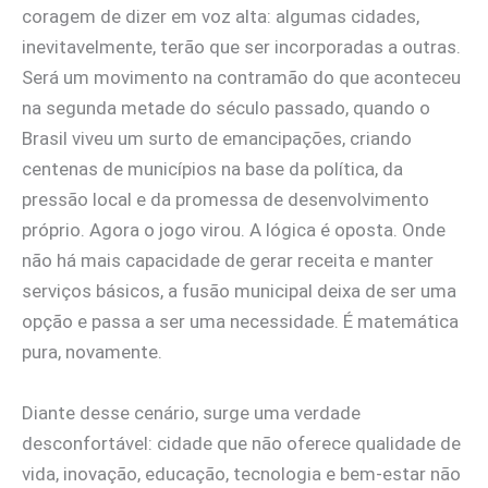
coragem de dizer em voz alta: algumas cidades,
inevitavelmente, terão que ser incorporadas a outras.
Será um movimento na contramão do que aconteceu
na segunda metade do século passado, quando o
Brasil viveu um surto de emancipações, criando
centenas de municípios na base da política, da
pressão local e da promessa de desenvolvimento
próprio. Agora o jogo virou. A lógica é oposta. Onde
não há mais capacidade de gerar receita e manter
serviços básicos, a fusão municipal deixa de ser uma
opção e passa a ser uma necessidade. É matemática
pura, novamente.
Diante desse cenário, surge uma verdade
desconfortável: cidade que não oferece qualidade de
vida, inovação, educação, tecnologia e bem-estar não