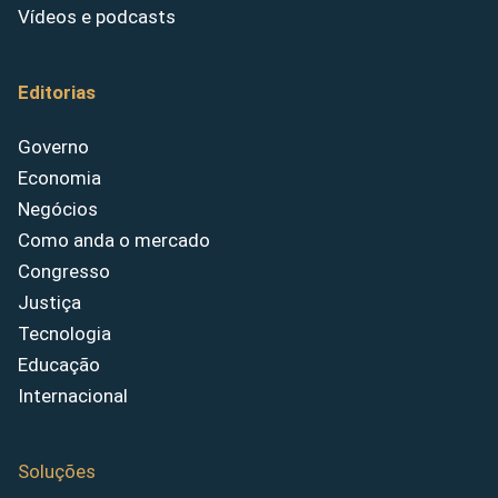
Vídeos e podcasts
Editorias
Governo
Economia
Negócios
Como anda o mercado
Congresso
Justiça
Tecnologia
Educação
Internacional
Soluções