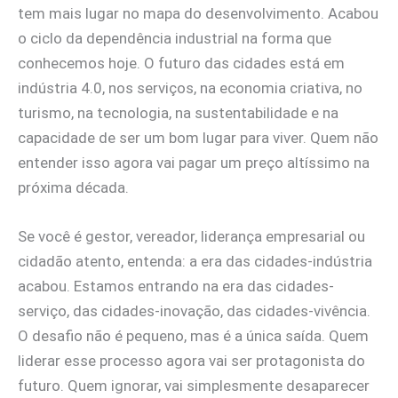
tem mais lugar no mapa do desenvolvimento. Acabou
o ciclo da dependência industrial na forma que
conhecemos hoje. O futuro das cidades está em
indústria 4.0, nos serviços, na economia criativa, no
turismo, na tecnologia, na sustentabilidade e na
capacidade de ser um bom lugar para viver. Quem não
entender isso agora vai pagar um preço altíssimo na
próxima década.
Se você é gestor, vereador, liderança empresarial ou
cidadão atento, entenda: a era das cidades-indústria
acabou. Estamos entrando na era das cidades-
serviço, das cidades-inovação, das cidades-vivência.
O desafio não é pequeno, mas é a única saída. Quem
liderar esse processo agora vai ser protagonista do
futuro. Quem ignorar, vai simplesmente desaparecer