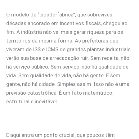
O modelo de “cidade-fábrica”, que sobreviveu
décadas ancorado em incentivos fiscais, chegou ao
fim. A indústria não vai mais gerar riqueza para os
territórios da mesma forma. As prefeituras que
viveram de ISS e ICMS de grandes plantas industriais
verão sua base de arrecadação ruir. Sem receita, não
há serviço público. Sem serviço, não há qualidade de
vida. Sem qualidade de vida, não há gente. E sem
gente, não há cidade. Simples assim. Isso não é uma
previsão catastrófica. É um fato matemático,
estrutural e inevitável.
E aqui entra um ponto crucial, que poucos têm