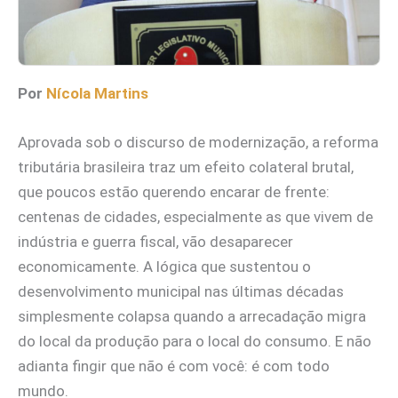
Por
Nícola Martins
Aprovada sob o discurso de modernização, a reforma
tributária brasileira traz um efeito colateral brutal,
que poucos estão querendo encarar de frente:
centenas de cidades, especialmente as que vivem de
indústria e guerra fiscal, vão desaparecer
economicamente. A lógica que sustentou o
desenvolvimento municipal nas últimas décadas
simplesmente colapsa quando a arrecadação migra
do local da produção para o local do consumo. E não
adianta fingir que não é com você: é com todo
mundo.