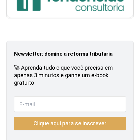
Newsletter: domine a reforma tributária
🚀 Aprenda tudo o que você precisa em
apenas 3 minutos e ganhe um e-book
gratuito