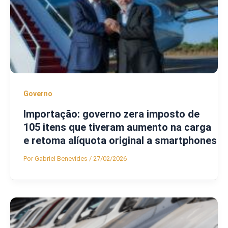
Governo
Importação: governo zera imposto de
105 itens que tiveram aumento na carga
e retoma alíquota original a smartphones
Por
Gabriel Benevides
/
27/02/2026