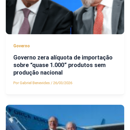
Governo
Governo zera alíquota de importação
sobre “quase 1.000” produtos sem
produção nacional
Por
Gabriel Benevides
/
26/03/2026