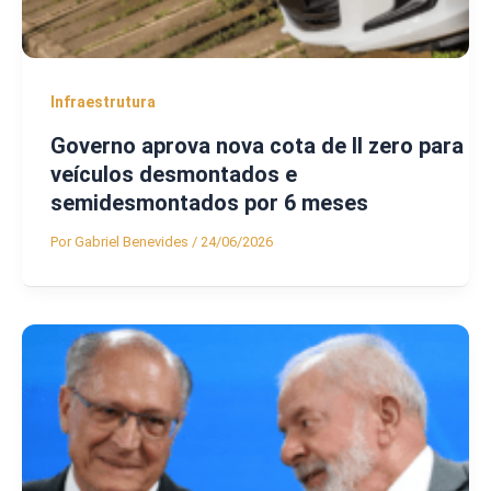
Infraestrutura
Governo aprova nova cota de II zero para
veículos desmontados e
semidesmontados por 6 meses
Por
Gabriel Benevides
/
24/06/2026