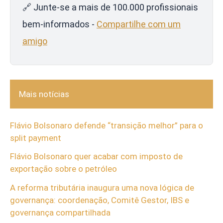
🔗 Junte-se a mais de 100.000 profissionais
bem-informados -
Compartilhe com um
amigo
Mais notícias
Flávio Bolsonaro defende “transição melhor” para o
split payment
Flávio Bolsonaro quer acabar com imposto de
exportação sobre o petróleo
A reforma tributária inaugura uma nova lógica de
governança: coordenação, Comitê Gestor, IBS e
governança compartilhada