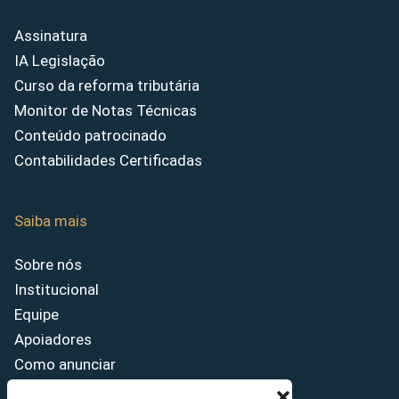
Assinatura
IA Legislação
Curso da reforma tributária
Monitor de Notas Técnicas
Conteúdo patrocinado
Contabilidades Certificadas
Saiba mais
Sobre nós
Institucional
Equipe
Apoiadores
Como anunciar
Fale conosco