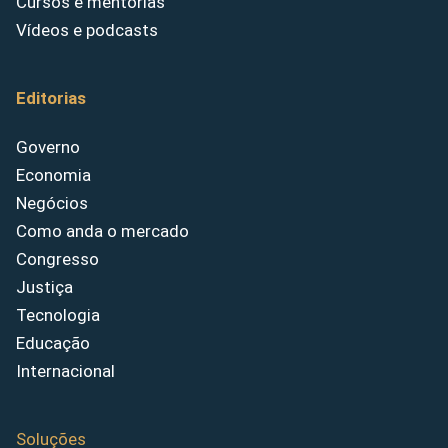
Cursos e mentorias
Vídeos e podcasts
Editorias
Governo
Economia
Negócios
Como anda o mercado
Congresso
Justiça
Tecnologia
Educação
Internacional
Soluções