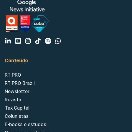
Conteúdo
RT PRO
RT PRO Brazil
Newsletter
Revista
Tax Capital
Colunistas
E-books e estudos