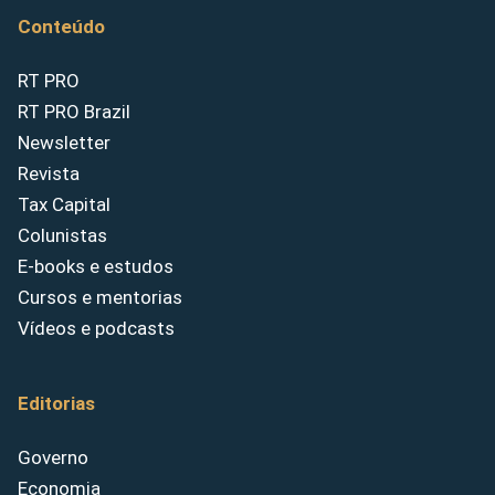
Conteúdo
RT PRO
RT PRO Brazil
Newsletter
Revista
Tax Capital
Colunistas
E-books e estudos
Cursos e mentorias
Vídeos e podcasts
Editorias
Governo
Economia