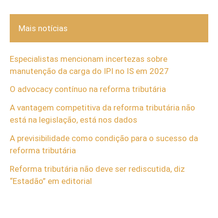
Mais notícias
Especialistas mencionam incertezas sobre
manutenção da carga do IPI no IS em 2027
O advocacy contínuo na reforma tributária
A vantagem competitiva da reforma tributária não
está na legislação, está nos dados
A previsibilidade como condição para o sucesso da
reforma tributária
Reforma tributária não deve ser rediscutida, diz
“Estadão” em editorial