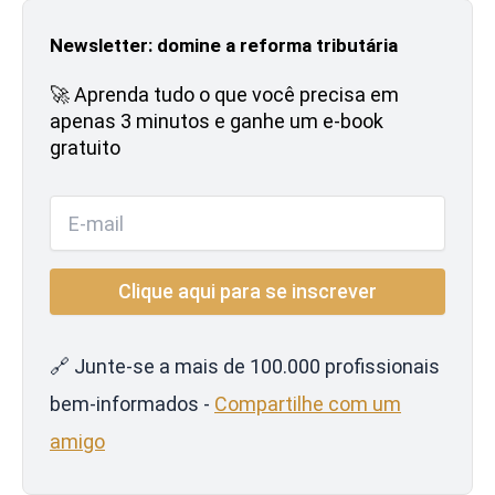
Newsletter: domine a reforma tributária
🚀 Aprenda tudo o que você precisa em
apenas 3 minutos e ganhe um e-book
gratuito
🔗 Junte-se a mais de 100.000 profissionais
bem-informados -
Compartilhe com um
amigo