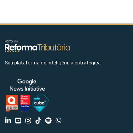
Sua plataforma de inteligência estratégica