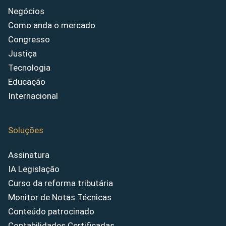
Negócios
Como anda o mercado
Congresso
Justiça
Tecnologia
Educação
Internacional
Soluções
Assinatura
IA Legislação
Curso da reforma tributária
Monitor de Notas Técnicas
Conteúdo patrocinado
Contabilidades Certificadas