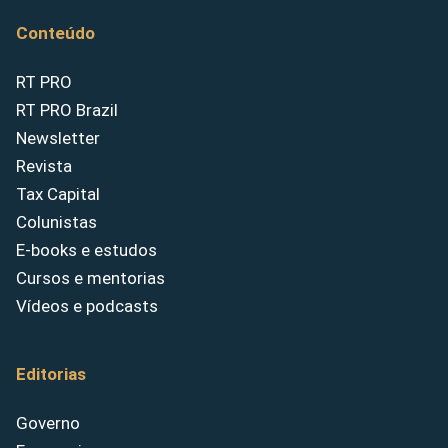
Conteúdo
RT PRO
RT PRO Brazil
Newsletter
Revista
Tax Capital
Colunistas
E-books e estudos
Cursos e mentorias
Vídeos e podcasts
Editorias
Governo