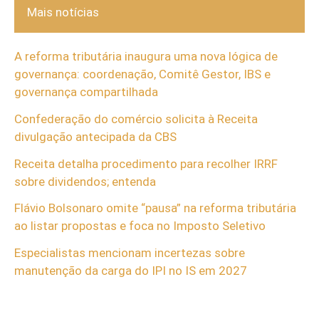
Mais notícias
A reforma tributária inaugura uma nova lógica de
governança: coordenação, Comitê Gestor, IBS e
governança compartilhada
Confederação do comércio solicita à Receita
divulgação antecipada da CBS
Receita detalha procedimento para recolher IRRF
sobre dividendos; entenda
Flávio Bolsonaro omite “pausa” na reforma tributária
ao listar propostas e foca no Imposto Seletivo
Especialistas mencionam incertezas sobre
manutenção da carga do IPI no IS em 2027