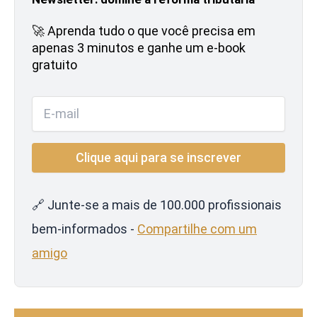
🚀 Aprenda tudo o que você precisa em
apenas 3 minutos e ganhe um e-book
gratuito
🔗 Junte-se a mais de 100.000 profissionais
bem-informados -
Compartilhe com um
amigo