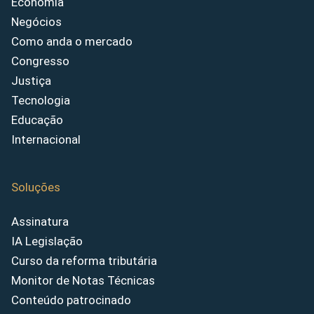
Economia
Negócios
Como anda o mercado
Congresso
Justiça
Tecnologia
Educação
Internacional
Soluções
Assinatura
IA Legislação
Curso da reforma tributária
Monitor de Notas Técnicas
Conteúdo patrocinado