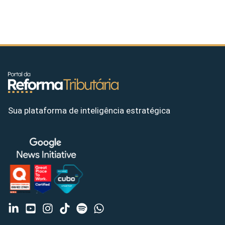
Sua plataforma de inteligência estratégica