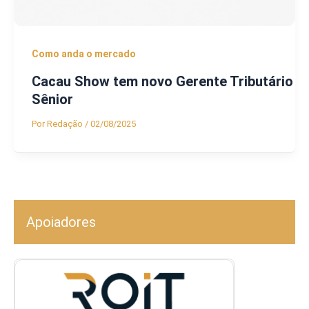
Como anda o mercado
Cacau Show tem novo Gerente Tributário
Sênior
Por
Redação
/
02/08/2025
Apoiadores