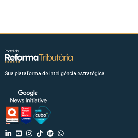
Sua plataforma de inteligência estratégica