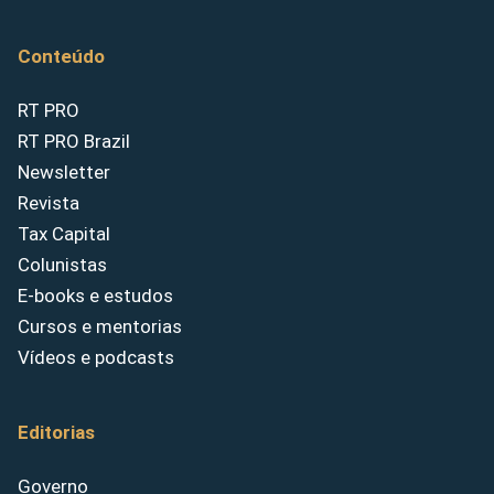
Conteúdo
RT PRO
RT PRO Brazil
Newsletter
Revista
Tax Capital
Colunistas
E-books e estudos
Cursos e mentorias
Vídeos e podcasts
Editorias
Governo