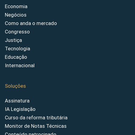
Economia
Negócios
Como anda o mercado
Congresso
Justiça
Tecnologia
Educação
Internacional
Soluções
Assinatura
IA Legislação
Curso da reforma tributária
Monitor de Notas Técnicas
Conteúdo patrocinado