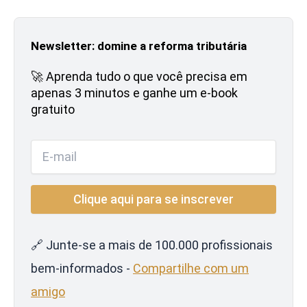
Newsletter: domine a reforma tributária
🚀 Aprenda tudo o que você precisa em
apenas 3 minutos e ganhe um e-book
gratuito
🔗 Junte-se a mais de 100.000 profissionais
bem-informados -
Compartilhe com um
amigo