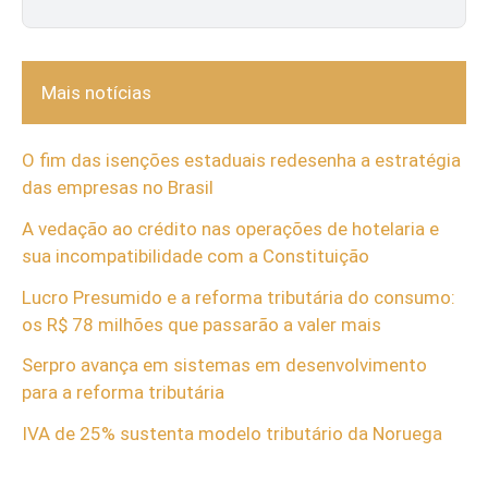
Mais notícias
O fim das isenções estaduais redesenha a estratégia
das empresas no Brasil
A vedação ao crédito nas operações de hotelaria e
sua incompatibilidade com a Constituição
Lucro Presumido e a reforma tributária do consumo:
os R$ 78 milhões que passarão a valer mais
Serpro avança em sistemas em desenvolvimento
para a reforma tributária
IVA de 25% sustenta modelo tributário da Noruega