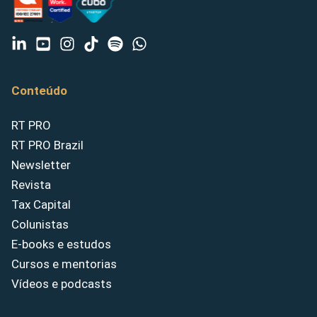
Conteúdo
RT PRO
RT PRO Brazil
Newsletter
Revista
Tax Capital
Colunistas
E-books e estudos
Cursos e mentorias
Vídeos e podcasts