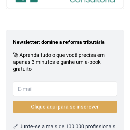
Newsletter: domine a reforma tributária
🚀 Aprenda tudo o que você precisa em
apenas 3 minutos e ganhe um e-book
gratuito
🔗 Junte-se a mais de 100.000 profissionais