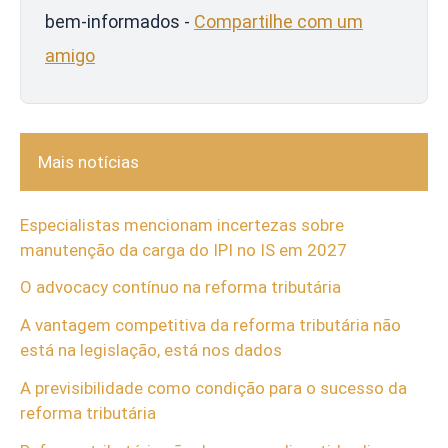
bem-informados -
Compartilhe com um
amigo
Mais notícias
Especialistas mencionam incertezas sobre
manutenção da carga do IPI no IS em 2027
O advocacy contínuo na reforma tributária
A vantagem competitiva da reforma tributária não
está na legislação, está nos dados
A previsibilidade como condição para o sucesso da
reforma tributária