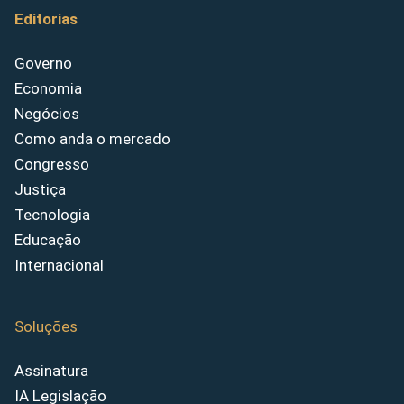
Editorias
Governo
Economia
Negócios
Como anda o mercado
Congresso
Justiça
Tecnologia
Educação
Internacional
Soluções
Assinatura
IA Legislação