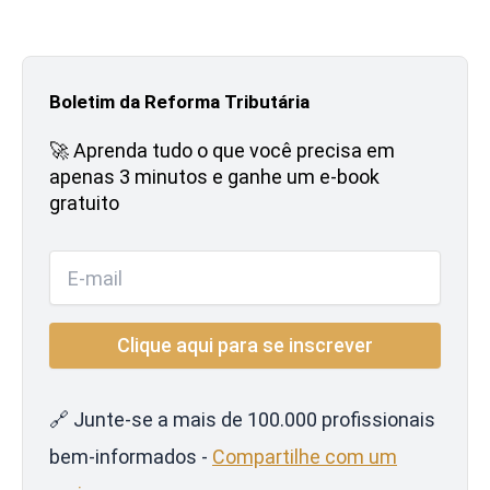
Boletim da Reforma Tributária
🚀 Aprenda tudo o que você precisa em
apenas 3 minutos e ganhe um e-book
gratuito
🔗 Junte-se a mais de 100.000 profissionais
bem-informados -
Compartilhe com um