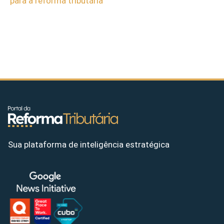
para a reforma tributária
Sua plataforma de inteligência estratégica