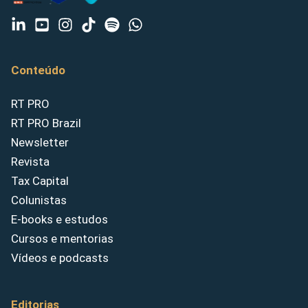
Conteúdo
RT PRO
RT PRO Brazil
Newsletter
Revista
Tax Capital
Colunistas
E-books e estudos
Cursos e mentorias
Vídeos e podcasts
Editorias