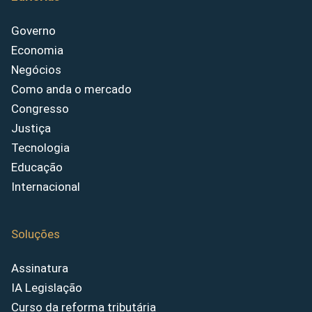
Governo
Economia
Negócios
Como anda o mercado
Congresso
Justiça
Tecnologia
Educação
Internacional
Soluções
Assinatura
IA Legislação
Curso da reforma tributária