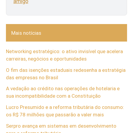
amigo
Mais notícias
Networking estratégico: o ativo invisível que acelera
carreiras, negócios e oportunidades
O fim das isenções estaduais redesenha a estratégia
das empresas no Brasil
A vedação ao crédito nas operações de hotelaria e
sua incompatibilidade com a Constituição
Lucro Presumido e a reforma tributária do consumo:
os R$ 78 milhões que passarão a valer mais
Serpro avança em sistemas em desenvolvimento