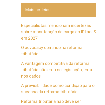
Mais notícias
Especialistas mencionam incertezas
sobre manutenção da carga do IPI no IS
em 2027
O advocacy contínuo na reforma
tributária
A vantagem competitiva da reforma
tributária não está na legislação, está
nos dados
A previsibilidade como condição para o
sucesso da reforma tributária
Reforma tributária não deve ser