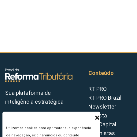
Conteúdo
RT PRO
Sua plataforma de
RT PRO Brazil
inteligência estratégica
Newsletter
Revista
Tax Capital
Utilizamos cookies para aprimorar sua experiência
Colunistas
de navegação, exibir anúncios ou conteúdo