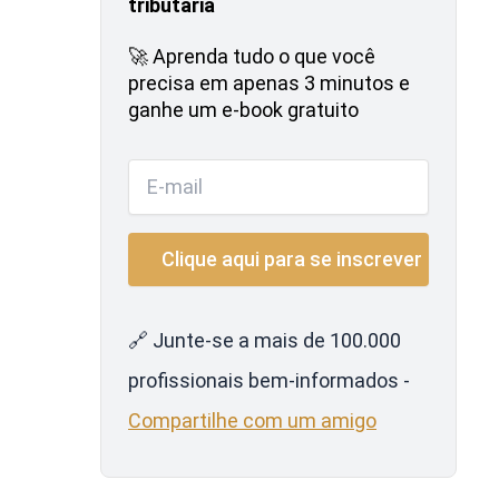
tributária
🚀 Aprenda tudo o que você
precisa em apenas 3 minutos e
ganhe um e-book gratuito
🔗 Junte-se a mais de 100.000
profissionais bem-informados -
Compartilhe com um amigo