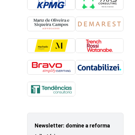
Newsletter: domine a reforma