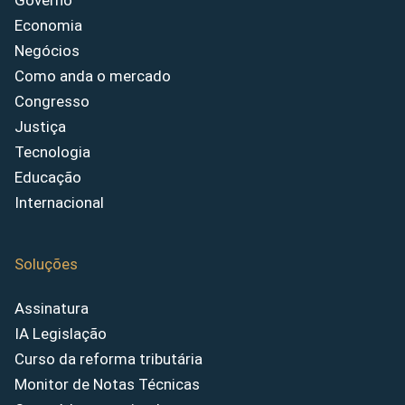
Governo
Economia
Negócios
Como anda o mercado
Congresso
Justiça
Tecnologia
Educação
Internacional
Soluções
Assinatura
IA Legislação
Curso da reforma tributária
Monitor de Notas Técnicas