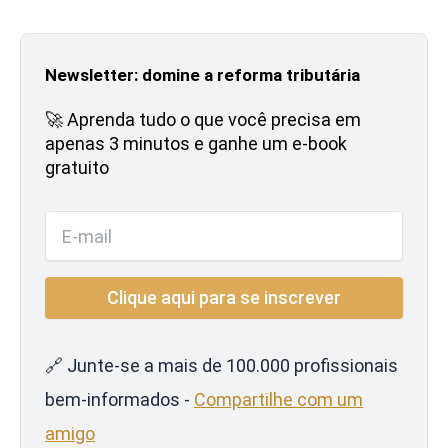
Newsletter: domine a reforma tributária
🚀 Aprenda tudo o que você precisa em
apenas 3 minutos e ganhe um e-book
gratuito
🔗 Junte-se a mais de 100.000 profissionais
bem-informados -
Compartilhe com um
amigo