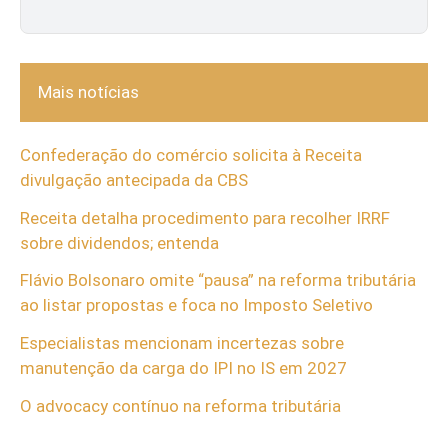
Mais notícias
Confederação do comércio solicita à Receita
divulgação antecipada da CBS
Receita detalha procedimento para recolher IRRF
sobre dividendos; entenda
Flávio Bolsonaro omite “pausa” na reforma tributária
ao listar propostas e foca no Imposto Seletivo
Especialistas mencionam incertezas sobre
manutenção da carga do IPI no IS em 2027
O advocacy contínuo na reforma tributária