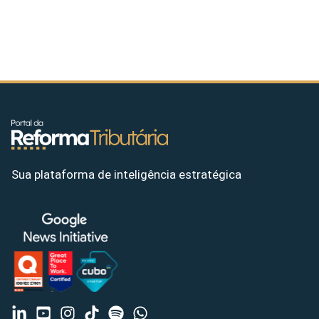
Sua plataforma de inteligência estratégica