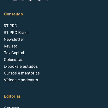
Conteúdo
RT PRO
RT PRO Brazil
Newsletter
Revista
Tax Capital
Colunistas
E-books e estudos
Cursos e mentorias
Vídeos e podcasts
Editorias