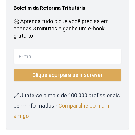
Boletim da Reforma Tributária
🚀 Aprenda tudo o que você precisa em
apenas 3 minutos e ganhe um e-book
gratuito
🔗 Junte-se a mais de 100.000 profissionais
bem-informados -
Compartilhe com um
amigo