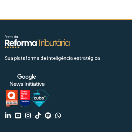
Sua plataforma de inteligência estratégica