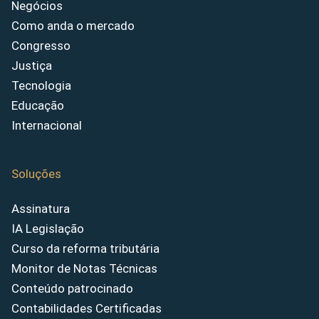
Negócios
Como anda o mercado
Congresso
Justiça
Tecnologia
Educação
Internacional
Soluções
Assinatura
IA Legislação
Curso da reforma tributária
Monitor de Notas Técnicas
Conteúdo patrocinado
Contabilidades Certificadas