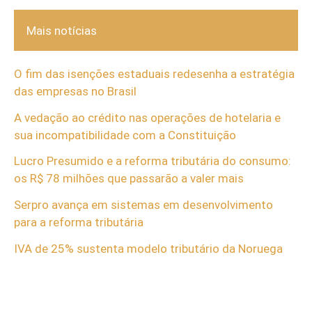
Mais notícias
O fim das isenções estaduais redesenha a estratégia
das empresas no Brasil
A vedação ao crédito nas operações de hotelaria e
sua incompatibilidade com a Constituição
Lucro Presumido e a reforma tributária do consumo:
os R$ 78 milhões que passarão a valer mais
Serpro avança em sistemas em desenvolvimento
para a reforma tributária
IVA de 25% sustenta modelo tributário da Noruega