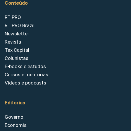
Conteúdo
RT PRO
RT PRO Brazil
Newsletter
Revista
Tax Capital
Colunistas
E-books e estudos
Cursos e mentorias
Vídeos e podcasts
Editorias
Governo
Economia