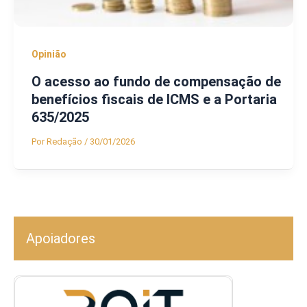
Opinião
O acesso ao fundo de compensação de
benefícios fiscais de ICMS e a Portaria
635/2025
Por
Redação
/
30/01/2026
Apoiadores