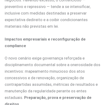
preventivo e repressivo — tende a se intensificar,
inclusive com medidas destinadas a preservar
expectativa dedireito e a coibir condicionantes
materiais não previstas em lei.
Impactos empresariais e reconfiguração de
compliance
O novo cenário exige governança reforçada e
disciplinamento documental sobre a onerosidade dos
incentivos: mapeamento minucioso dos atos
concessivos e de renovação, organização de
contrapartidas assumidas, métricas de resultados e
manutenção da regularidade perante os entes
estaduais.
Preparação, prova e preservação de
direitos