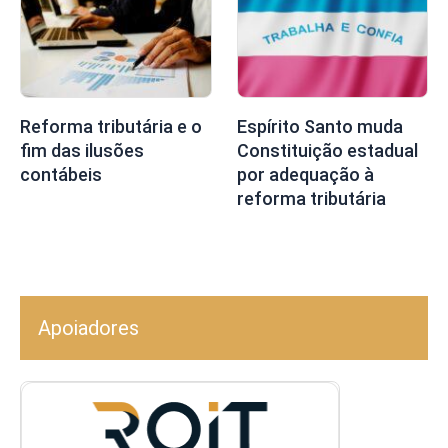
Reforma tributária e o
Espírito Santo muda
fim das ilusões
Constituição estadual
contábeis
por adequação à
reforma tributária
Apoiadores