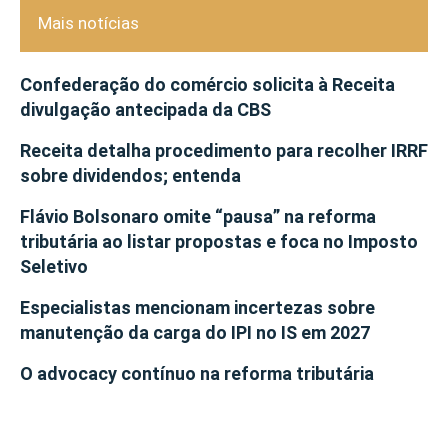
Mais notícias
Confederação do comércio solicita à Receita
divulgação antecipada da CBS
Receita detalha procedimento para recolher IRRF
sobre dividendos; entenda
Flávio Bolsonaro omite “pausa” na reforma
tributária ao listar propostas e foca no Imposto
Seletivo
Especialistas mencionam incertezas sobre
manutenção da carga do IPI no IS em 2027
O advocacy contínuo na reforma tributária