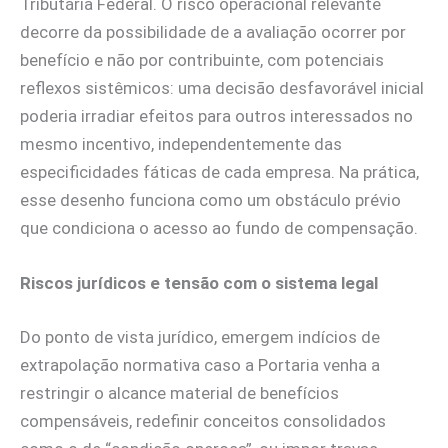
Tributária Federal. O risco operacional relevante
decorre da possibilidade de a avaliação ocorrer por
benefício e não por contribuinte, com potenciais
reflexos sistêmicos: uma decisão desfavorável inicial
poderia irradiar efeitos para outros interessados no
mesmo incentivo, independentemente das
especificidades fáticas de cada empresa. Na prática,
esse desenho funciona como um obstáculo prévio
que condiciona o acesso ao fundo de compensação.
Riscos jurídicos e tensão com o sistema legal
Do ponto de vista jurídico, emergem indícios de
extrapolação normativa caso a Portaria venha a
restringir o alcance material de benefícios
compensáveis, redefinir conceitos consolidados