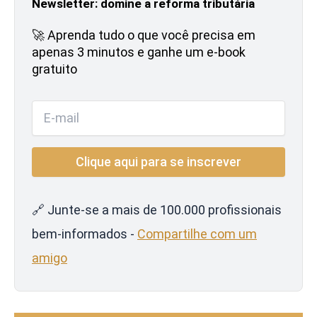
Newsletter: domine a reforma tributária
🚀 Aprenda tudo o que você precisa em
apenas 3 minutos e ganhe um e-book
gratuito
🔗 Junte-se a mais de 100.000 profissionais
bem-informados -
Compartilhe com um
amigo