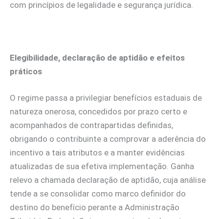
com princípios de legalidade e segurança jurídica.
Elegibilidade, declaração de aptidão e efeitos
práticos
O regime passa a privilegiar benefícios estaduais de
natureza onerosa, concedidos por prazo certo e
acompanhados de contrapartidas definidas,
obrigando o contribuinte a comprovar a aderência do
incentivo a tais atributos e a manter evidências
atualizadas de sua efetiva implementação. Ganha
relevo a chamada declaração de aptidão, cuja análise
tende a se consolidar como marco definidor do
destino do benefício perante a Administração