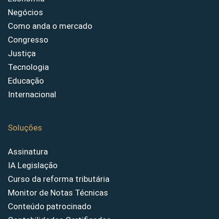
Negócios
Como anda o mercado
Congresso
Justiça
Tecnologia
Educação
Internacional
Soluções
Assinatura
IA Legislação
Curso da reforma tributária
Monitor de Notas Técnicas
Conteúdo patrocinado