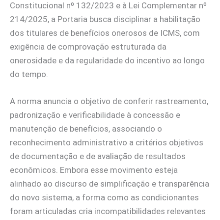
Constitucional nº 132/2023 e à Lei Complementar nº
214/2025, a Portaria busca disciplinar a habilitação
dos titulares de benefícios onerosos de ICMS, com
exigência de comprovação estruturada da
onerosidade e da regularidade do incentivo ao longo
do tempo.
A norma anuncia o objetivo de conferir rastreamento,
padronização e verificabilidade à concessão e
manutenção de benefícios, associando o
reconhecimento administrativo a critérios objetivos
de documentação e de avaliação de resultados
econômicos. Embora esse movimento esteja
alinhado ao discurso de simplificação e transparência
do novo sistema, a forma como as condicionantes
foram articuladas cria incompatibilidades relevantes