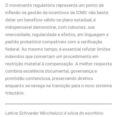
O movimento regulatório representa um ponto de
inflexão na gestão de incentivos de ICMS: não basta
deter um benefício válido no plano estadual; é
indispensável demonstrar, com robustez, sua
onerosidade, regularidade e efeitos, em linguagem e
padrão probatório compatíveis com a verificação
federal. Ao mesmo tempo, é essencial refutar limites
indevidos que convertam um procedimento em
restrição material à compensação. A melhor resposta
combina excelência documental, governança e
prontidão contenciosa, preservando direitos
enquanto se navega na transição para o novo sistema
tributário.
Letícia Schroeder Micchelucci é sócia do escritório