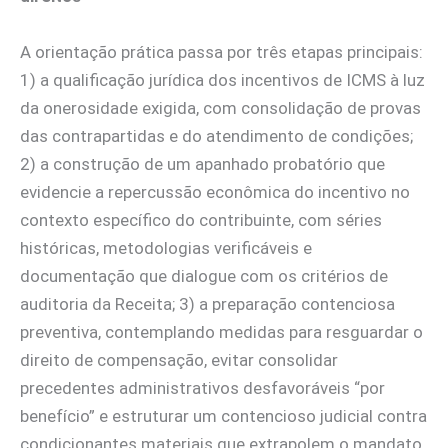
A orientação prática passa por três etapas principais:
1) a qualificação jurídica dos incentivos de ICMS à luz
da onerosidade exigida, com consolidação de provas
das contrapartidas e do atendimento de condições;
2) a construção de um apanhado probatório que
evidencie a repercussão econômica do incentivo no
contexto específico do contribuinte, com séries
históricas, metodologias verificáveis e
documentação que dialogue com os critérios de
auditoria da Receita; 3) a preparação contenciosa
preventiva, contemplando medidas para resguardar o
direito de compensação, evitar consolidar
precedentes administrativos desfavoráveis “por
benefício” e estruturar um contencioso judicial contra
condicionantes materiais que extrapolem o mandato