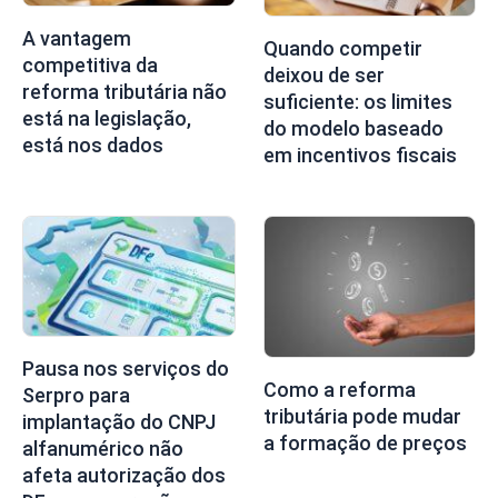
A vantagem
Quando competir
competitiva da
deixou de ser
reforma tributária não
suficiente: os limites
está na legislação,
do modelo baseado
está nos dados
em incentivos fiscais
Pausa nos serviços do
Como a reforma
Serpro para
tributária pode mudar
implantação do CNPJ
a formação de preços
alfanumérico não
afeta autorização dos