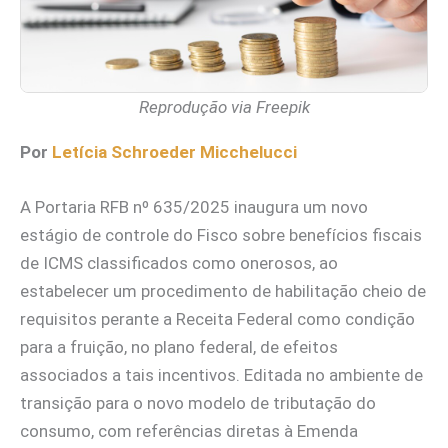
Reprodução via Freepik
Por
Letícia Schroeder Micchelucci
A Portaria RFB nº 635/2025 inaugura um novo
estágio de controle do Fisco sobre benefícios fiscais
de ICMS classificados como onerosos, ao
estabelecer um procedimento de habilitação cheio de
requisitos perante a Receita Federal como condição
para a fruição, no plano federal, de efeitos
associados a tais incentivos. Editada no ambiente de
transição para o novo modelo de tributação do
consumo, com referências diretas à Emenda