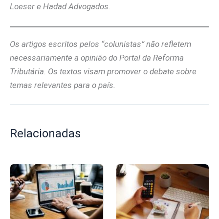
Loeser e Hadad Advogados
.
Os artigos escritos pelos “colunistas” não refletem
necessariamente a opinião do Portal da Reforma
Tributária. Os textos visam promover o debate sobre
temas relevantes para o país.
Relacionadas