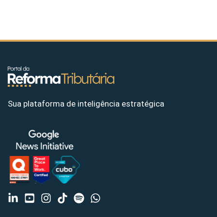
Sua plataforma de inteligência estratégica