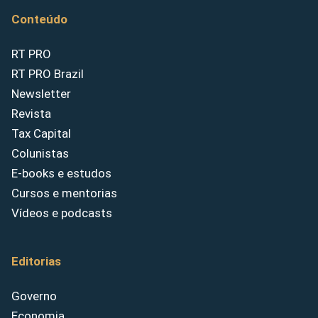
Conteúdo
RT PRO
RT PRO Brazil
Newsletter
Revista
Tax Capital
Colunistas
E-books e estudos
Cursos e mentorias
Vídeos e podcasts
Editorias
Governo
Economia