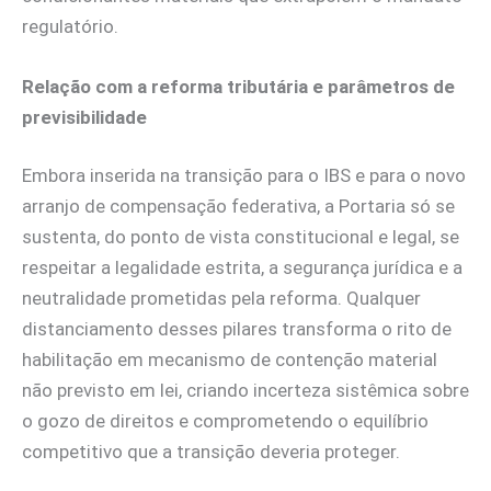
regulatório.
Relação com a reforma tributária e parâmetros de
previsibilidade
Embora inserida na transição para o IBS e para o novo
arranjo de compensação federativa, a Portaria só se
sustenta, do ponto de vista constitucional e legal, se
respeitar a legalidade estrita, a segurança jurídica e a
neutralidade prometidas pela reforma. Qualquer
distanciamento desses pilares transforma o rito de
habilitação em mecanismo de contenção material
não previsto em lei, criando incerteza sistêmica sobre
o gozo de direitos e comprometendo o equilíbrio
competitivo que a transição deveria proteger.