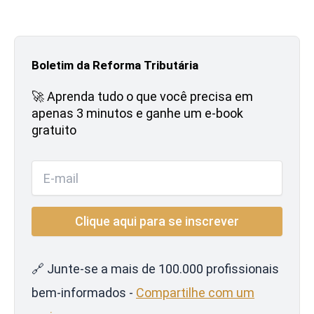
Boletim da Reforma Tributária
🚀 Aprenda tudo o que você precisa em
apenas 3 minutos e ganhe um e-book
gratuito
🔗 Junte-se a mais de 100.000 profissionais
bem-informados -
Compartilhe com um