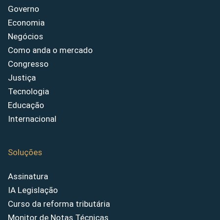
Governo
Economia
Negócios
Como anda o mercado
Congresso
Justiça
Tecnologia
Educação
Internacional
Soluções
Assinatura
IA Legislação
Curso da reforma tributária
Monitor de Notas Técnicas