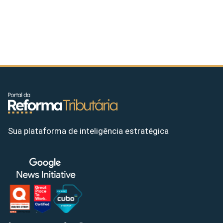
Sua plataforma de inteligência estratégica