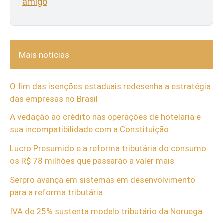
amigo
Mais notícias
O fim das isenções estaduais redesenha a estratégia
das empresas no Brasil
A vedação ao crédito nas operações de hotelaria e
sua incompatibilidade com a Constituição
Lucro Presumido e a reforma tributária do consumo:
os R$ 78 milhões que passarão a valer mais
Serpro avança em sistemas em desenvolvimento
para a reforma tributária
IVA de 25% sustenta modelo tributário da Noruega