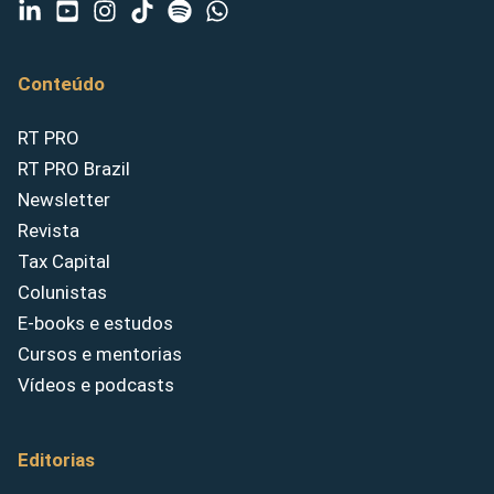
Conteúdo
RT PRO
RT PRO Brazil
Newsletter
Revista
Tax Capital
Colunistas
E-books e estudos
Cursos e mentorias
Vídeos e podcasts
Editorias