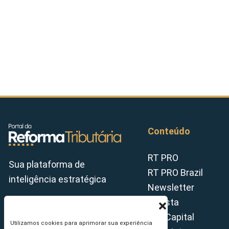
Conteúdo
RT PRO
Sua plataforma de
RT PRO Brazil
inteligência estratégica
Newsletter
Revista
Tax Capital
Utilizamos cookies para aprimorar sua experiência