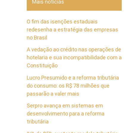
Mais notícias
O fim das isenções estaduais
redesenha a estratégia das empresas
no Brasil
A vedação ao crédito nas operações de
hotelaria e sua incompatibilidade com a
Constituição
Lucro Presumido e a reforma tributária
do consumo: os R$ 78 milhões que
passarão a valer mais
Serpro avança em sistemas em
desenvolvimento para a reforma
tributária