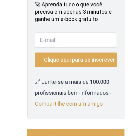
🚀 Aprenda tudo o que você
precisa em apenas 3 minutos e
ganhe um e-book gratuito
🔗 Junte-se a mais de 100.000
profissionais bem-informados -
Compartilhe com um amigo