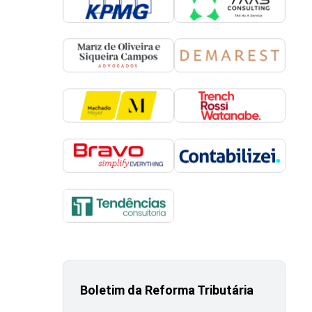
Boletim da Reforma Tributária