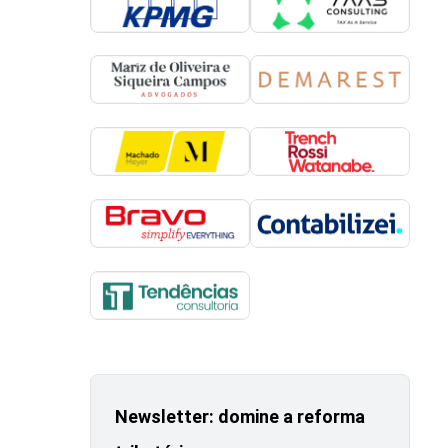
Newsletter: domine a reforma