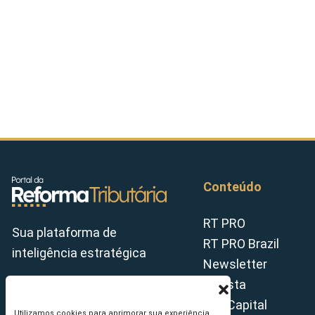
Conteúdo
RT PRO
Sua plataforma de
RT PRO Brazil
inteligência estratégica
Newsletter
Revista
Tax Capital
Utilizamos cookies para aprimorar sua experiência