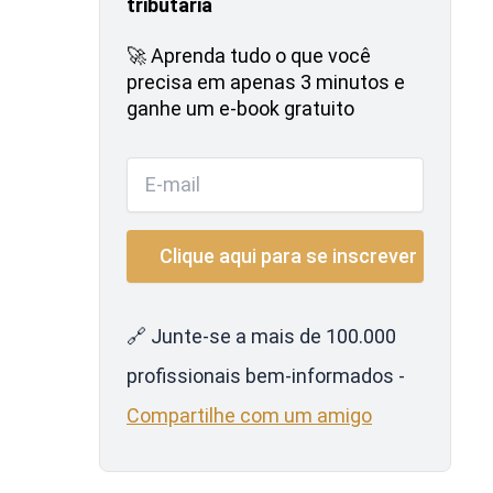
tributária
🚀 Aprenda tudo o que você
precisa em apenas 3 minutos e
ganhe um e-book gratuito
🔗 Junte-se a mais de 100.000
profissionais bem-informados -
Compartilhe com um amigo