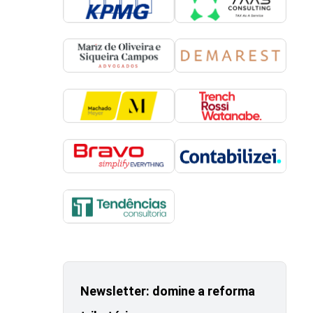
Newsletter: domine a reforma