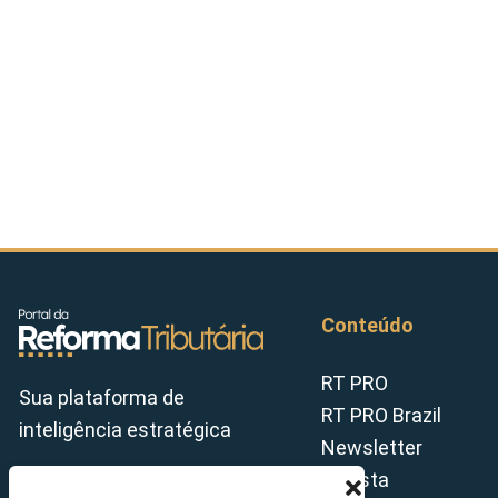
Conteúdo
RT PRO
Sua plataforma de
RT PRO Brazil
inteligência estratégica
Newsletter
Revista