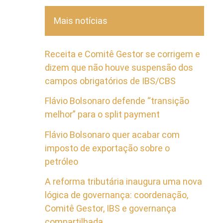
Mais notícias
Receita e Comitê Gestor se corrigem e
dizem que não houve suspensão dos
campos obrigatórios de IBS/CBS
Flávio Bolsonaro defende “transição
melhor” para o split payment
Flávio Bolsonaro quer acabar com
imposto de exportação sobre o
petróleo
A reforma tributária inaugura uma nova
lógica de governança: coordenação,
Comitê Gestor, IBS e governança
compartilhada