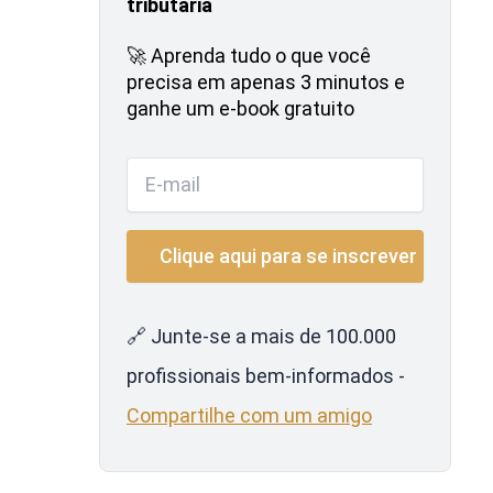
tributária
🚀 Aprenda tudo o que você
precisa em apenas 3 minutos e
ganhe um e-book gratuito
🔗 Junte-se a mais de 100.000
profissionais bem-informados -
Compartilhe com um amigo