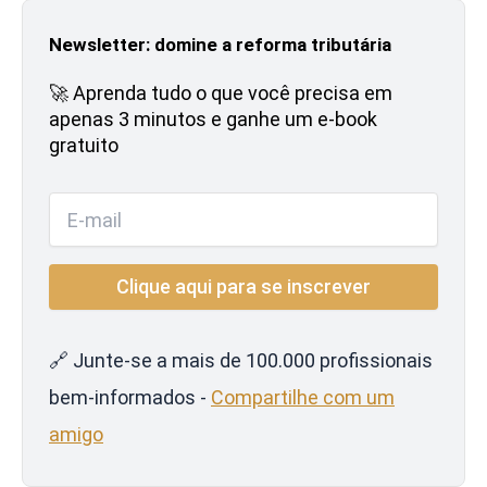
Newsletter: domine a reforma tributária
🚀 Aprenda tudo o que você precisa em
apenas 3 minutos e ganhe um e-book
gratuito
🔗 Junte-se a mais de 100.000 profissionais
bem-informados -
Compartilhe com um
amigo