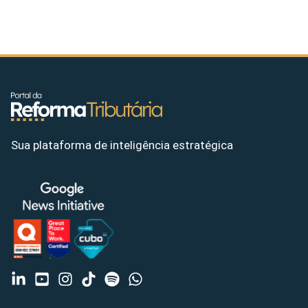
Sua plataforma de inteligência estratégica