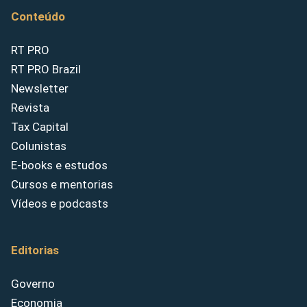
Conteúdo
RT PRO
RT PRO Brazil
Newsletter
Revista
Tax Capital
Colunistas
E-books e estudos
Cursos e mentorias
Vídeos e podcasts
Editorias
Governo
Economia