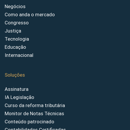
Negócios
Como anda o mercado
Congresso
Justiça
Tecnologia
Educação
Internacional
Soluções
Assinatura
IA Legislação
Curso da reforma tributária
Monitor de Notas Técnicas
Conteúdo patrocinado
Contabilidades Certificadas