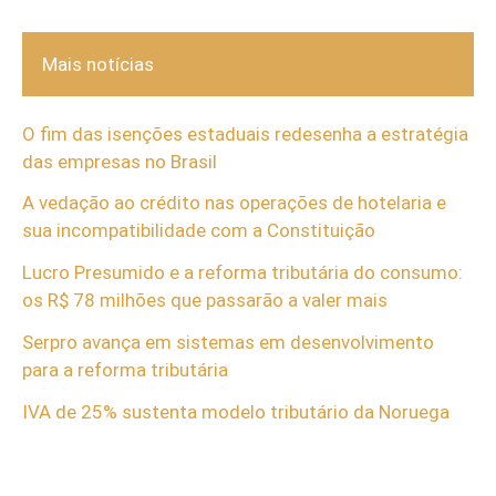
Mais notícias
O fim das isenções estaduais redesenha a estratégia
das empresas no Brasil
A vedação ao crédito nas operações de hotelaria e
sua incompatibilidade com a Constituição
Lucro Presumido e a reforma tributária do consumo:
os R$ 78 milhões que passarão a valer mais
Serpro avança em sistemas em desenvolvimento
para a reforma tributária
IVA de 25% sustenta modelo tributário da Noruega