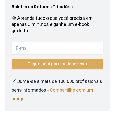
Boletim da Reforma Tributária
🚀 Aprenda tudo o que você precisa em
apenas 3 minutos e ganhe um e-book
gratuito
🔗 Junte-se a mais de 100.000 profissionais
bem-informados -
Compartilhe com um
amigo