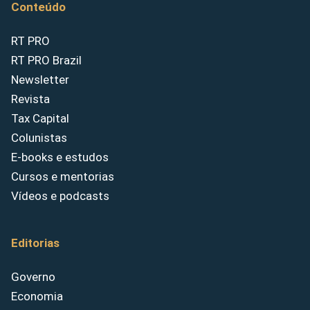
Conteúdo
RT PRO
RT PRO Brazil
Newsletter
Revista
Tax Capital
Colunistas
E-books e estudos
Cursos e mentorias
Vídeos e podcasts
Editorias
Governo
Economia