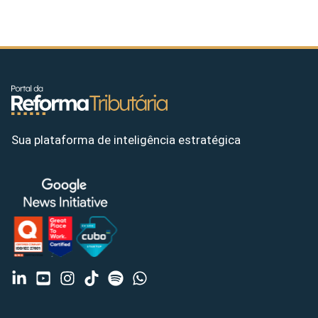
Sua plataforma de inteligência estratégica