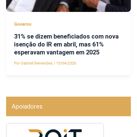
Governo
31% se dizem beneficiados com nova
isenção do IR em abril, mas 61%
esperavam vantagem em 2025
Por
Gabriel Benevides
/
15/04/2026
Apoiadores