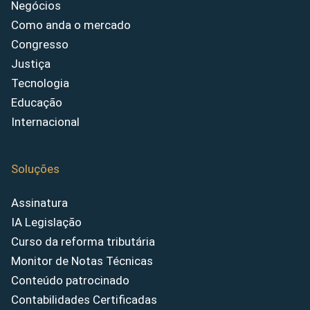
Negócios
Como anda o mercado
Congresso
Justiça
Tecnologia
Educação
Internacional
Soluções
Assinatura
IA Legislação
Curso da reforma tributária
Monitor de Notas Técnicas
Conteúdo patrocinado
Contabilidades Certificadas