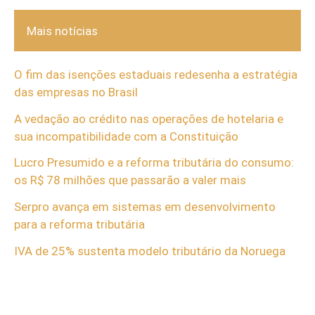
Mais notícias
O fim das isenções estaduais redesenha a estratégia
das empresas no Brasil
A vedação ao crédito nas operações de hotelaria e
sua incompatibilidade com a Constituição
Lucro Presumido e a reforma tributária do consumo:
os R$ 78 milhões que passarão a valer mais
Serpro avança em sistemas em desenvolvimento
para a reforma tributária
IVA de 25% sustenta modelo tributário da Noruega