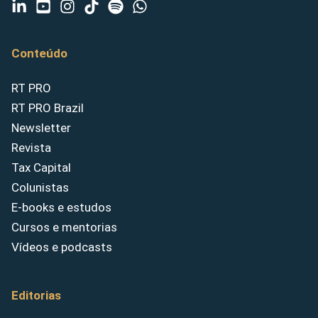
Conteúdo
RT PRO
RT PRO Brazil
Newsletter
Revista
Tax Capital
Colunistas
E-books e estudos
Cursos e mentorias
Vídeos e podcasts
Editorias