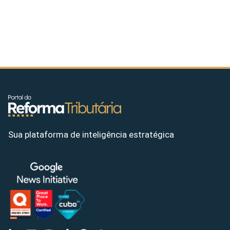
Sua plataforma de inteligência estratégica