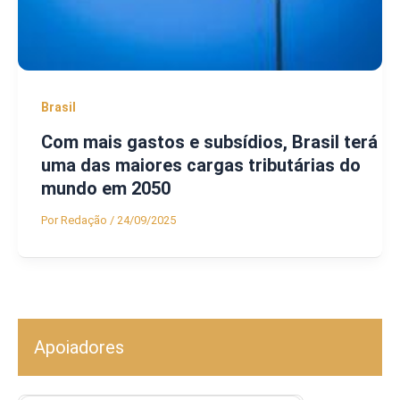
Brasil
Com mais gastos e subsídios, Brasil terá
uma das maiores cargas tributárias do
mundo em 2050
Por
Redação
/
24/09/2025
Apoiadores