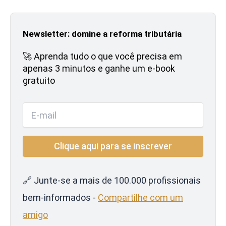
Newsletter: domine a reforma tributária
🚀 Aprenda tudo o que você precisa em
apenas 3 minutos e ganhe um e-book
gratuito
🔗 Junte-se a mais de 100.000 profissionais
bem-informados -
Compartilhe com um
amigo