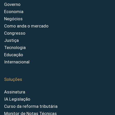
Governo
Economia
Negócios
Como anda o mercado
Congresso
Justiça
Tecnologia
Educação
Internacional
Soluções
Assinatura
IA Legislação
Curso da reforma tributária
Monitor de Notas Técnicas