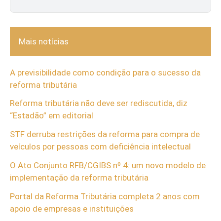
Mais notícias
A previsibilidade como condição para o sucesso da
reforma tributária
Reforma tributária não deve ser rediscutida, diz
“Estadão” em editorial
STF derruba restrições da reforma para compra de
veículos por pessoas com deficiência intelectual
O Ato Conjunto RFB/CGIBS nº 4: um novo modelo de
implementação da reforma tributária
Portal da Reforma Tributária completa 2 anos com
apoio de empresas e instituições