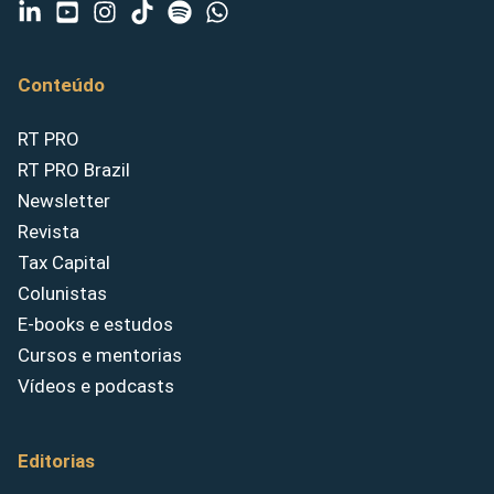
Conteúdo
RT PRO
RT PRO Brazil
Newsletter
Revista
Tax Capital
Colunistas
E-books e estudos
Cursos e mentorias
Vídeos e podcasts
Editorias