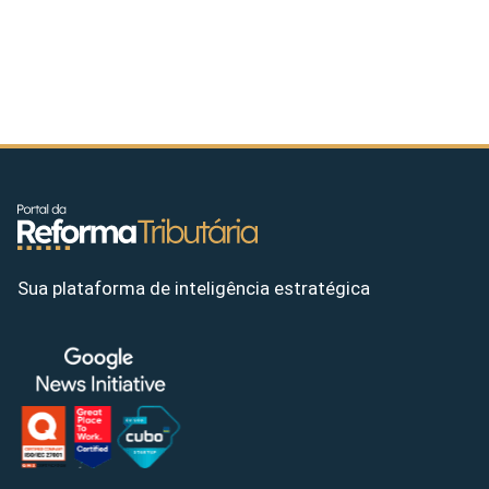
Sua plataforma de inteligência estratégica