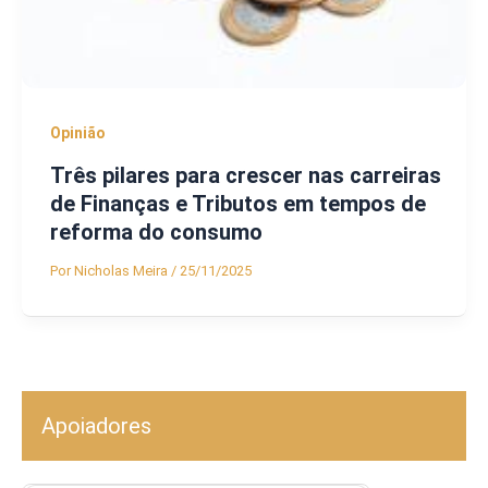
Opinião
Três pilares para crescer nas carreiras
de Finanças e Tributos em tempos de
reforma do consumo
Por
Nicholas Meira
/
25/11/2025
Apoiadores