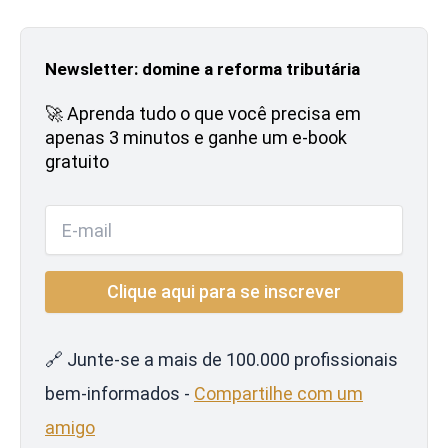
Newsletter: domine a reforma tributária
🚀 Aprenda tudo o que você precisa em
apenas 3 minutos e ganhe um e-book
gratuito
🔗 Junte-se a mais de 100.000 profissionais
bem-informados -
Compartilhe com um
amigo