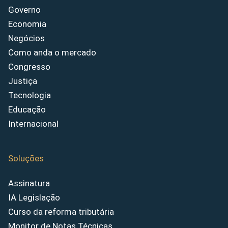
Governo
Economia
Negócios
Como anda o mercado
Congresso
Justiça
Tecnologia
Educação
Internacional
Soluções
Assinatura
IA Legislação
Curso da reforma tributária
Monitor de Notas Técnicas