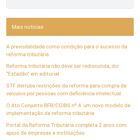
Mais notícias
A previsibilidade como condição para o sucesso da
reforma tributária
Reforma tributária não deve ser rediscutida, diz
“Estadão” em editorial
STF derruba restrições da reforma para compra de
veículos por pessoas com deficiência intelectual
O Ato Conjunto RFB/CGIBS nº 4: um novo modelo de
implementação da reforma tributária
Portal da Reforma Tributária completa 2 anos com
apoio de empresas e instituições