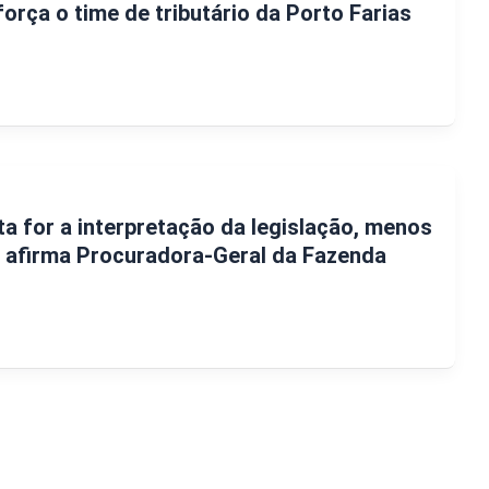
orça o time de tributário da Porto Farias
a for a interpretação da legislação, menos
s, afirma Procuradora-Geral da Fazenda