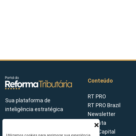
Conteúdo
RT PRO
Sua plataforma de
RT PRO Brazil
inteligência estratégica
Newsletter
Revista
Tax Capital
Utilizamos cookies para aprimorar sua experiência