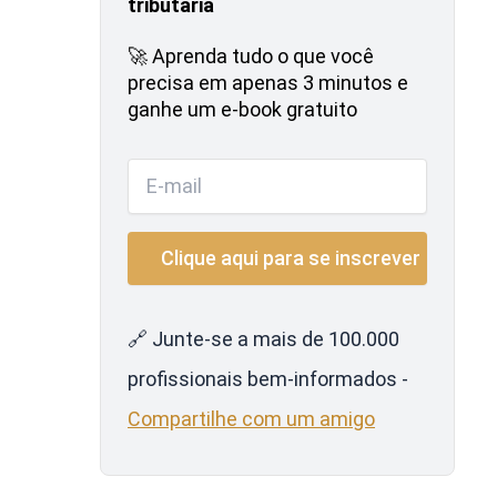
tributária
🚀 Aprenda tudo o que você
precisa em apenas 3 minutos e
ganhe um e-book gratuito
🔗 Junte-se a mais de 100.000
profissionais bem-informados -
Compartilhe com um amigo