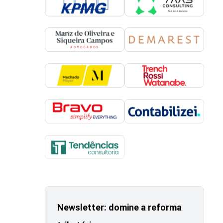
Newsletter: domine a reforma