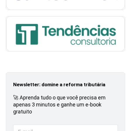
Newsletter: domine a reforma tributária
🚀 Aprenda tudo o que você precisa em
apenas 3 minutos e ganhe um e-book
gratuito