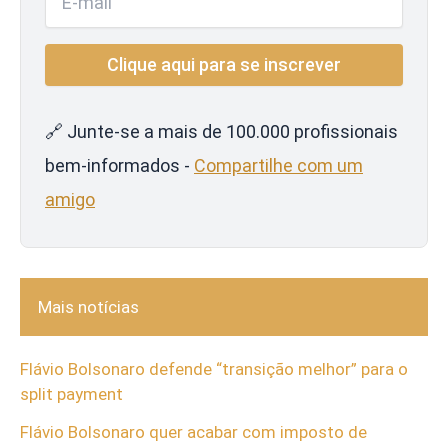
🔗 Junte-se a mais de 100.000 profissionais
bem-informados -
Compartilhe com um
amigo
Mais notícias
Flávio Bolsonaro defende “transição melhor” para o
split payment
Flávio Bolsonaro quer acabar com imposto de