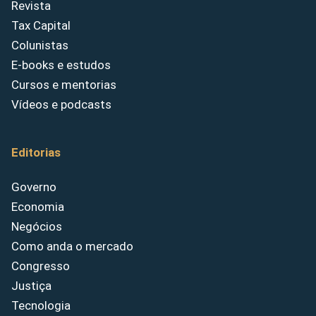
Revista
Tax Capital
Colunistas
E-books e estudos
Cursos e mentorias
Vídeos e podcasts
Editorias
Governo
Economia
Negócios
Como anda o mercado
Congresso
Justiça
Tecnologia