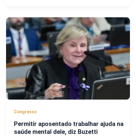
Congresso
Permitir aposentado trabalhar ajuda na
saúde mental dele, diz Buzetti