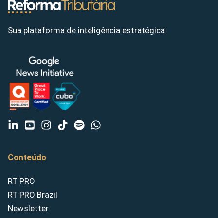
Sua plataforma de inteligência estratégica
Conteúdo
RT PRO
RT PRO Brazil
Newsletter