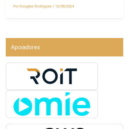
Por
Douglas Rodrigues
/
12/08/2024
Apoiadores