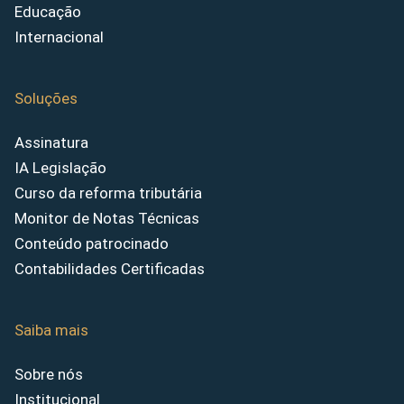
Educação
Internacional
Soluções
Assinatura
IA Legislação
Curso da reforma tributária
Monitor de Notas Técnicas
Conteúdo patrocinado
Contabilidades Certificadas
Saiba mais
Sobre nós
Institucional