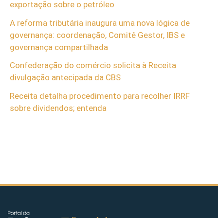
exportação sobre o petróleo
A reforma tributária inaugura uma nova lógica de
governança: coordenação, Comitê Gestor, IBS e
governança compartilhada
Confederação do comércio solicita à Receita
divulgação antecipada da CBS
Receita detalha procedimento para recolher IRRF
sobre dividendos; entenda