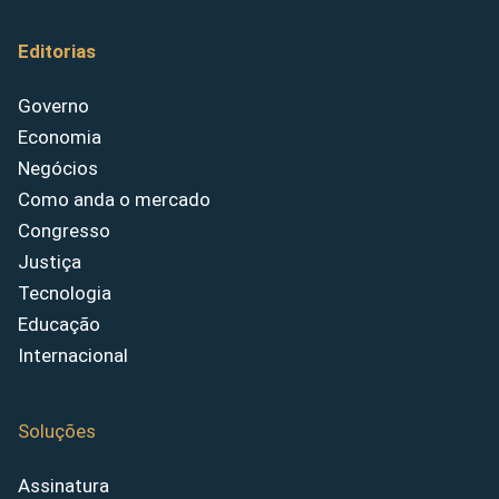
Editorias
Governo
Economia
Negócios
Como anda o mercado
Congresso
Justiça
Tecnologia
Educação
Internacional
Soluções
Assinatura