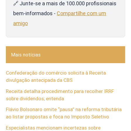
🔗 Junte-se a mais de 100.000 profissionais
bem-informados -
Compartilhe com um
amigo
Mais notícias
Confederação do comércio solicita à Receita
divulgação antecipada da CBS
Receita detalha procedimento para recolher IRRF
sobre dividendos; entenda
Flávio Bolsonaro omite “pausa” na reforma tributária
ao listar propostas e foca no Imposto Seletivo
Especialistas mencionam incertezas sobre