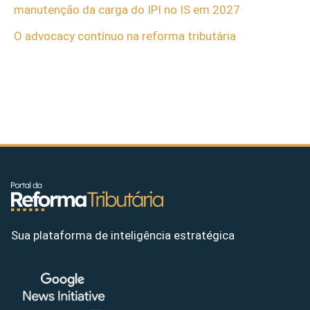
manutenção da carga do IPI no IS em 2027
O advocacy contínuo na reforma tributária
Sua plataforma de inteligência estratégica