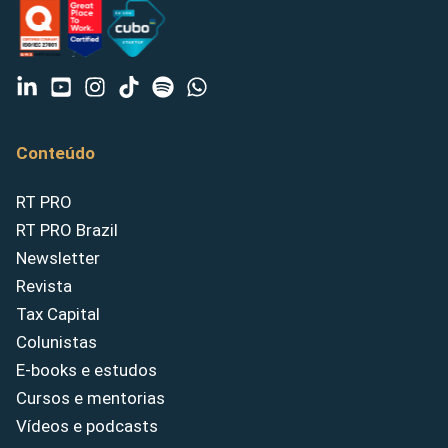
Conteúdo
RT PRO
RT PRO Brazil
Newsletter
Revista
Tax Capital
Colunistas
E-books e estudos
Cursos e mentorias
Vídeos e podcasts