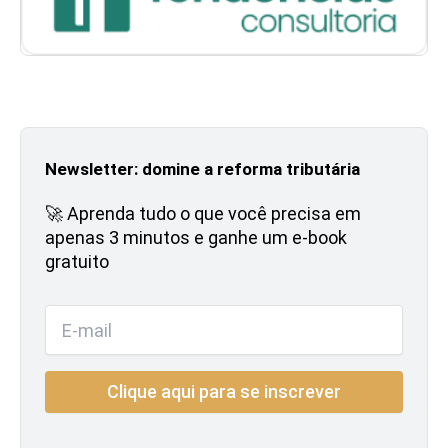
Newsletter: domine a reforma tributária
🚀 Aprenda tudo o que você precisa em
apenas 3 minutos e ganhe um e-book
gratuito