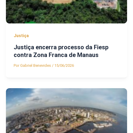
Justiça
Justiça encerra processo da Fiesp
contra Zona Franca de Manaus
Por
Gabriel Benevides
/
15/06/2026