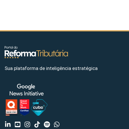
Sua plataforma de inteligência estratégica