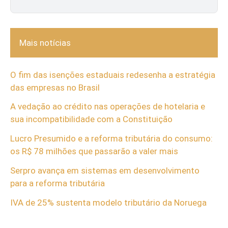
Mais notícias
O fim das isenções estaduais redesenha a estratégia
das empresas no Brasil
A vedação ao crédito nas operações de hotelaria e
sua incompatibilidade com a Constituição
Lucro Presumido e a reforma tributária do consumo:
os R$ 78 milhões que passarão a valer mais
Serpro avança em sistemas em desenvolvimento
para a reforma tributária
IVA de 25% sustenta modelo tributário da Noruega