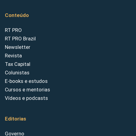
Conteúdo
RT PRO
RT PRO Brazil
Newsletter
Revista
Tax Capital
Colunistas
E-books e estudos
Cursos e mentorias
Vídeos e podcasts
Editorias
Governo