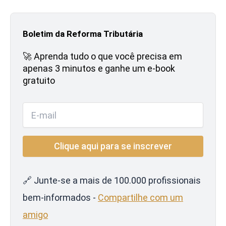
Boletim da Reforma Tributária
🚀 Aprenda tudo o que você precisa em
apenas 3 minutos e ganhe um e-book
gratuito
🔗 Junte-se a mais de 100.000 profissionais
bem-informados -
Compartilhe com um
amigo