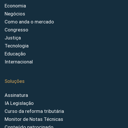
Economia
Negócios
Como anda o mercado
Congresso
Justiça
Tecnologia
Educação
Internacional
Soluções
Assinatura
IA Legislação
Curso da reforma tributária
Monitor de Notas Técnicas
Conteúdo patrocinado