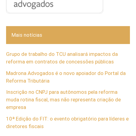
Mais notícias
Grupo de trabalho do TCU analisará impactos da
reforma em contratos de concessões públicas
Madrona Advogados é o novo apoiador do Portal da
Reforma Tributária
Inscrição no CNPJ para autônomos pela reforma
muda rotina fiscal, mas não representa criação de
empresa
10ª Edição do FIT: o evento obrigatório para líderes e
diretores fiscais