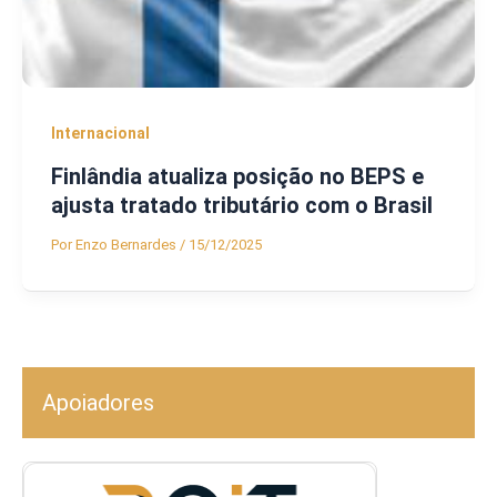
Internacional
Finlândia atualiza posição no BEPS e
ajusta tratado tributário com o Brasil
Por
Enzo Bernardes
/
15/12/2025
Apoiadores