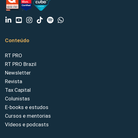
Conteúdo
RT PRO
RT PRO Brazil
Newsletter
Revista
Tax Capital
Colunistas
E-books e estudos
Cursos e mentorias
Vídeos e podcasts