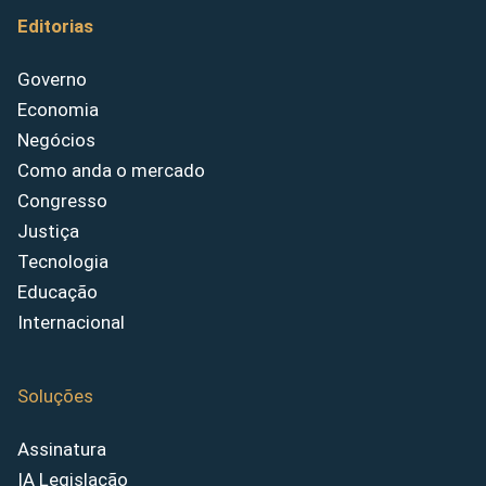
Editorias
Governo
Economia
Negócios
Como anda o mercado
Congresso
Justiça
Tecnologia
Educação
Internacional
Soluções
Assinatura
IA Legislação