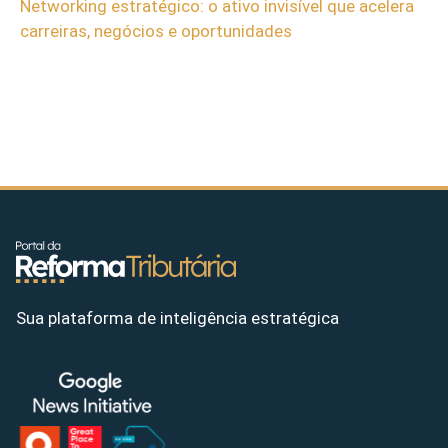
Networking estratégico: o ativo invisível que acelera
carreiras, negócios e oportunidades
Sua plataforma de inteligência estratégica